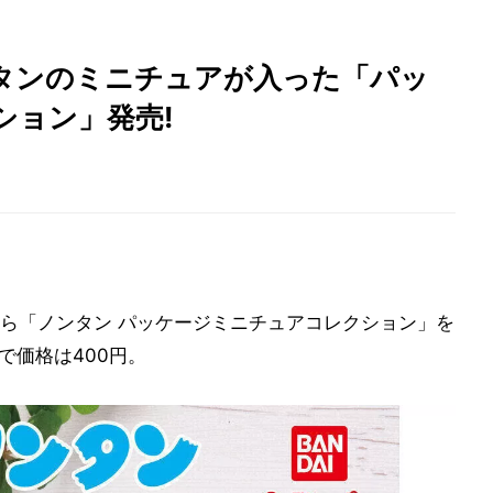
タンのミニチュアが入った「パッ
ション」発売!
ら「ノンタン パッケージミニチュアコレクション」を
種で価格は400円。