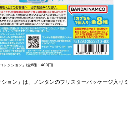
コレクション」(全8種・400円)
クション」は、ノンタンのブリスターパッケージ入りミ