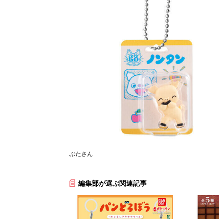
ぶたさん
編集部が選ぶ関連記事