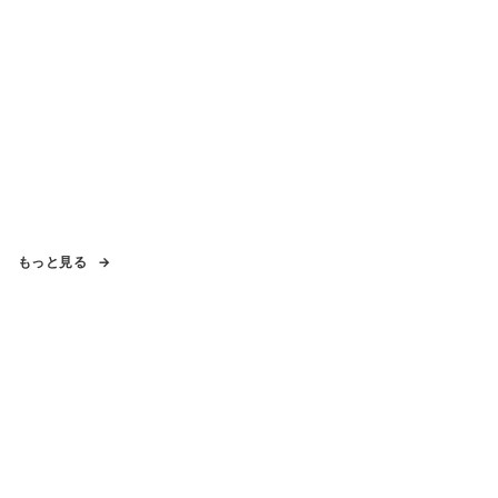
もっと見る