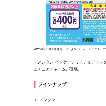
2026年5月 第3週 発売「ノンタン パッケージミニチュア
「ノンタン パッケージミニチュアコレ
ニチュアチャームが登場。
ラインナップ
ノンタン