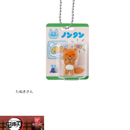
たぬきさん