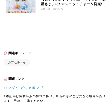
星さま」に! マスコットチャーム発売!
2026/05/06 13:27
関連キーワード
カプセルトイ
関連リンク
バンダイ ガシャポン
※本記事は掲載時点の情報であり、最新のものとは異なる場合があり
ます。予めご了承ください。