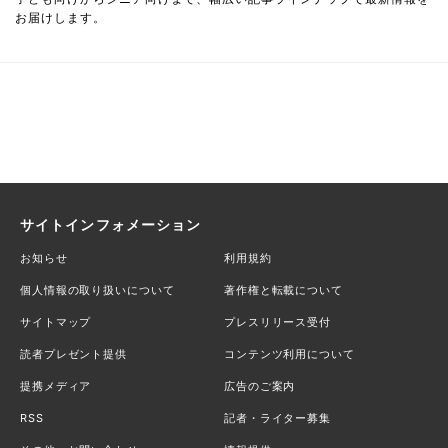
お届けします。
サイトインフォメーション
お知らせ
利用規約
個人情報の取り扱いについて
著作権と転載について
サイトマップ
プレスリリース受付
読者プレゼント提供
コンテンツ利用について
提携メディア
広告のご案内
RSS
記者・ライター募集