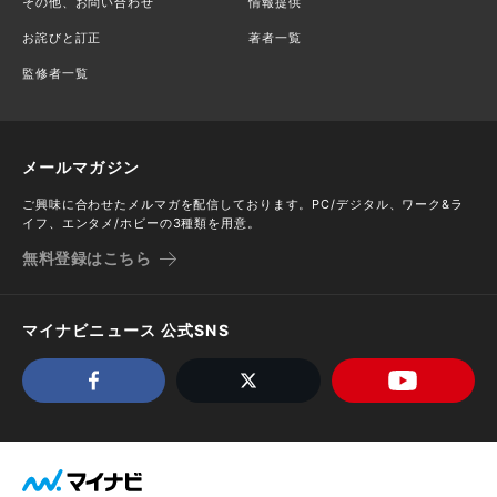
その他、お問い合わせ
情報提供
お詫びと訂正
著者一覧
監修者一覧
メールマガジン
ご興味に合わせたメルマガを配信しております。PC/デジタル、ワーク&ラ
イフ、エンタメ/ホビーの3種類を用意。
無料登録はこちら
マイナビニュース 公式SNS