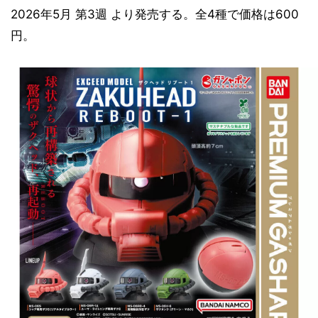
2026年5月 第3週 より発売する。全4種で価格は600
円。