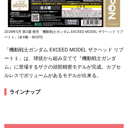
2026年5月 第3週 発売「機動戦士ガンダム EXCEED MODEL ザクヘッド リブ
ート１」(全4種・600円)
「機動戦士ガンダム EXCEED MODEL ザクヘッド リブ
ート１」は、球状から組み立てて『機動戦士ガンダ
ム』に登場するザクの頭部精密モデルが完成。カプセ
ルレスでボリュームがあるモデルが出来る。
ラインナップ