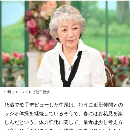
中尾ミエ ＝テレビ朝日提供
15歳で歌手デビューした中尾は、毎朝ご近所仲間との
ラジオ体操を継続しているそうで、春にはお花見を楽
しんだという。体力強化に関して、最近は少し考え方