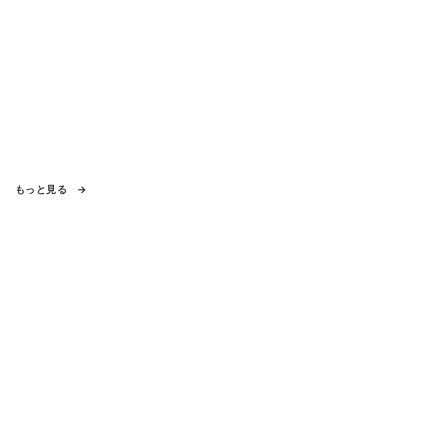
もっと見る