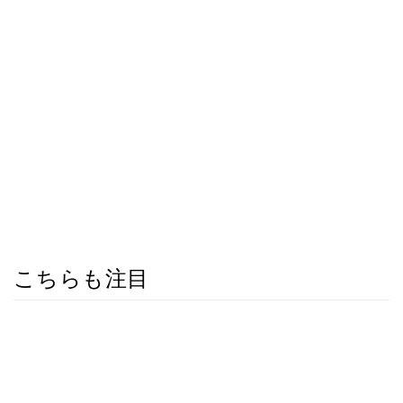
こちらも注目