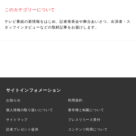
このカテゴリーについて
テレビ番組の新情報をはじめ、記者発表会や舞台あいさつ、出演者・ス
タッフインタビューなどの取材記事をお届けします。
サイトインフォメーション
お知らせ
利用規約
個人情報の取り扱いについて
著作権と転載について
サイトマップ
プレスリリース受付
読者プレゼント提供
コンテンツ利用について