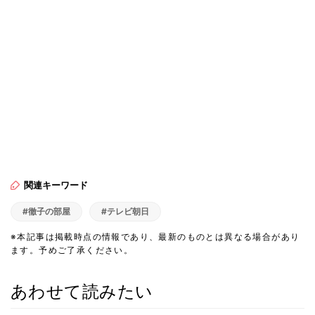
関連キーワード
#徹子の部屋
#テレビ朝日
※本記事は掲載時点の情報であり、最新のものとは異なる場合があり
ます。予めご了承ください。
あわせて読みたい