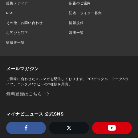
提携メディア
広告のご案内
RSS
記者・ライター募集
その他、お問い合わせ
情報提供
お詫びと訂正
著者一覧
監修者一覧
メールマガジン
ご興味に合わせたメルマガを配信しております。PC/デジタル、ワーク&ラ
イフ、エンタメ/ホビーの3種類を用意。
無料登録はこちら
マイナビニュース 公式SNS