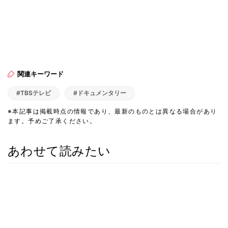
関連キーワード
#TBSテレビ
#ドキュメンタリー
※本記事は掲載時点の情報であり、最新のものとは異なる場合があり
ます。予めご了承ください。
あわせて読みたい