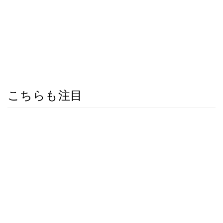
こちらも注目