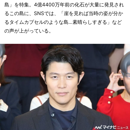
島」を特集。4億4400万年前の化石が大量に発見され
るこの島に、SNSでは、「崖を見れば当時の姿が分か
るタイムカプセルのような島…素晴らしすぎる」など
の声が上がっている。