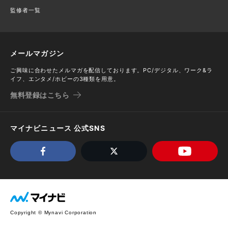
監修者一覧
メールマガジン
ご興味に合わせたメルマガを配信しております。PC/デジタル、ワーク&ラ
イフ、エンタメ/ホビーの3種類を用意。
無料登録はこちら
マイナビニュース 公式SNS
Copyright © Mynavi Corporation