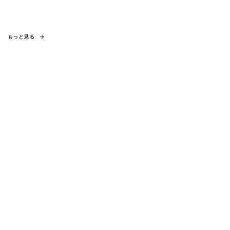
もっと見る