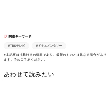
関連キーワード
#TBSテレビ
#ドキュメンタリー
※本記事は掲載時点の情報であり、最新のものとは異なる場合があり
ます。予めご了承ください。
あわせて読みたい