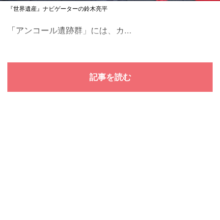
『世界遺産』ナビゲーターの鈴木亮平
「アンコール遺跡群」には、カ...
記事を読む