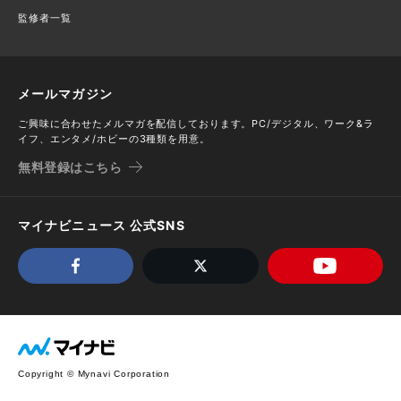
監修者一覧
メールマガジン
ご興味に合わせたメルマガを配信しております。PC/デジタル、ワーク&ラ
イフ、エンタメ/ホビーの3種類を用意。
無料登録はこちら
マイナビニュース 公式SNS
Copyright © Mynavi Corporation