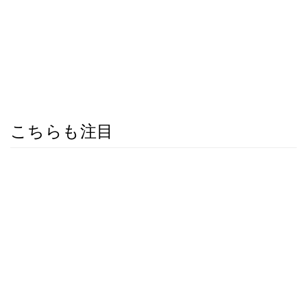
こちらも注目