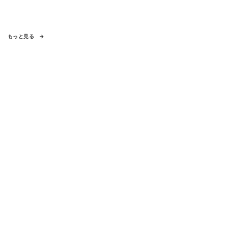
もっと見る