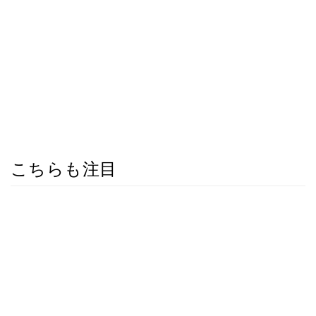
こちらも注目