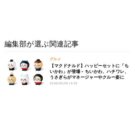
編集部が選ぶ関連記事
グルメ
【マクドナルド】ハッピーセットに「ち
いかわ」が登場 - ちいかわ、ハチワレ、
うさぎらがマネージャーやクルー姿に
2026/05/08 14:29