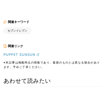
関連キーワード
セブンイレブン
関連リンク
PUPPET SUNSUN
※本記事は掲載時点の情報であり、最新のものとは異なる場合があり
ます。予めご了承ください。
あわせて読みたい