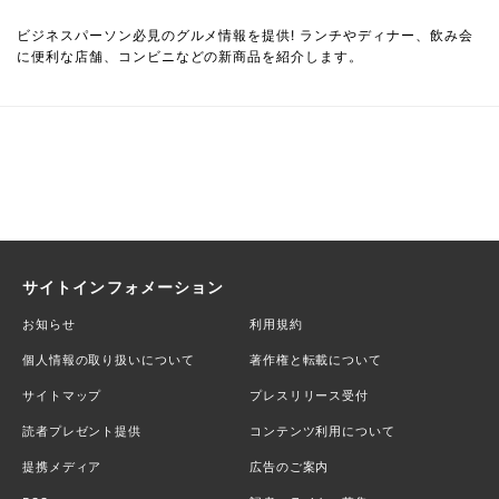
ビジネスパーソン必見のグルメ情報を提供! ランチやディナー、飲み会
に便利な店舗、コンビニなどの新商品を紹介します。
サイトインフォメーション
お知らせ
利用規約
個人情報の取り扱いについて
著作権と転載について
サイトマップ
プレスリリース受付
読者プレゼント提供
コンテンツ利用について
提携メディア
広告のご案内