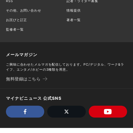
RSS
記者・ライター募集
その他、お問い合わせ
情報提供
お詫びと訂正
著者一覧
監修者一覧
メールマガジン
ご興味に合わせたメルマガを配信しております。PC/デジタル、ワーク&ラ
イフ、エンタメ/ホビーの3種類を用意。
無料登録はこちら
マイナビニュース 公式SNS