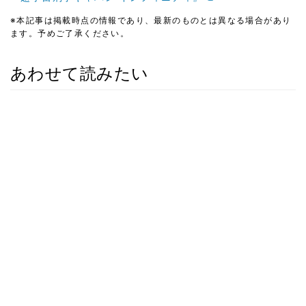
※本記事は掲載時点の情報であり、最新のものとは異なる場合があり
ます。予めご了承ください。
あわせて読みたい