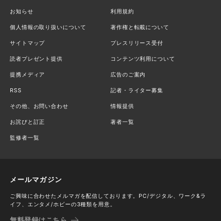
お知らせ
利用規約
個人情報の取り扱いについて
著作権と転載について
サイトマップ
プレスリリース受付
読者プレゼント提供
コンテンツ利用について
提携メディア
広告のご案内
RSS
記者・ライター募集
その他、お問い合わせ
情報提供
お詫びと訂正
著者一覧
監修者一覧
メールマガジン
ご興味に合わせたメルマガを配信しております。PC/デジタル、ワーク&ラ
イフ、エンタメ/ホビーの3種類を用意。
無料登録はこちら