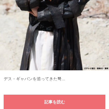
デス・ギャバンを追ってきた弩...
記事を読む