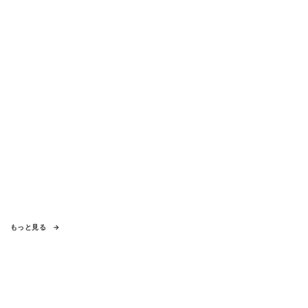
もっと見る