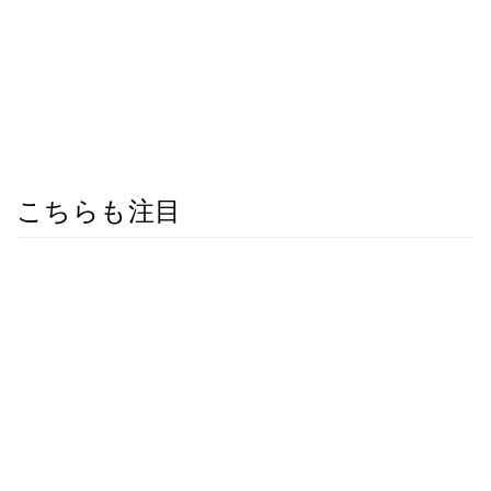
こちらも注目