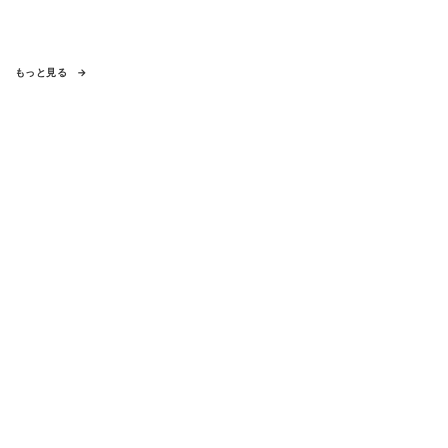
もっと見る