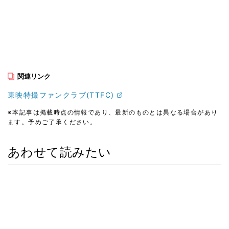
関連リンク
東映特撮ファンクラブ(TTFC)
※本記事は掲載時点の情報であり、最新のものとは異なる場合があり
ます。予めご了承ください。
あわせて読みたい