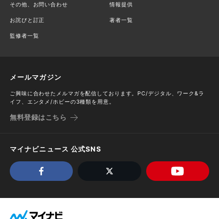
その他、お問い合わせ
情報提供
お詫びと訂正
著者一覧
監修者一覧
メールマガジン
ご興味に合わせたメルマガを配信しております。PC/デジタル、ワーク&ラ
イフ、エンタメ/ホビーの3種類を用意。
無料登録はこちら
マイナビニュース 公式SNS