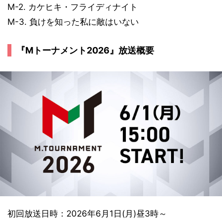
M-2. カケヒキ・フライディナイト
M-3. 負けを知った私に敵はいない
『Mトーナメント2026』放送概要
初回放送日時：2026年6月1日(月)昼3時～