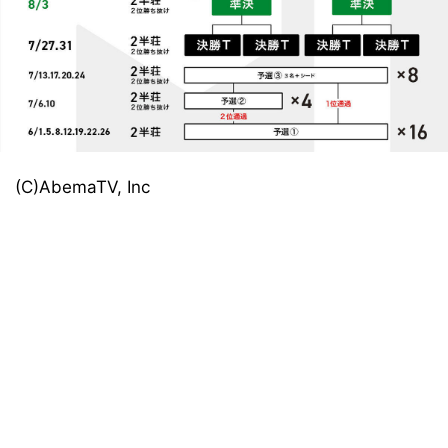
(C)AbemaTV, Inc