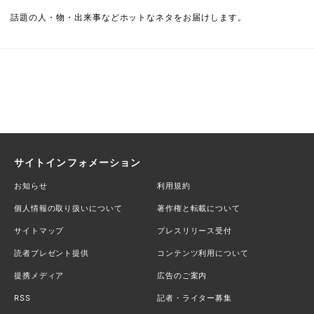
話題の人・物・出来事などホットなネタをお届けします。
サイトインフォメーション
お知らせ
利用規約
個人情報の取り扱いについて
著作権と転載について
サイトマップ
プレスリリース受付
読者プレゼント提供
コンテンツ利用について
提携メディア
広告のご案内
RSS
記者・ライター募集