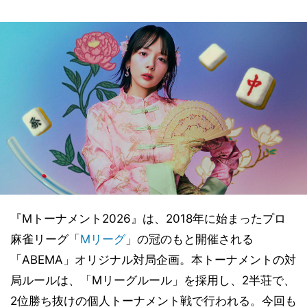
『Mトーナメント2026』は、2018年に始まったプロ
麻雀リーグ「
Mリーグ
」の冠のもと開催される
「ABEMA」オリジナル対局企画。本トーナメントの対
局ルールは、「Mリーグルール」を採用し、2半荘で、
2位勝ち抜けの個人トーナメント戦で行われる。今回も