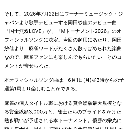
そして、2026年7月22日にワーナーミュージック・ジ
ャパンより歌手デビューする岡田紗佳のデビュー曲
「国士無双LOVE」が、『Mトーナメント2026』のオ
フィシャルソングに決定。今回の起用にあたり、岡田
紗佳より「麻雀ワードがたくさん散りばめられた楽曲
なので、麻雀ファンにも楽しんでもらいたい」とのコ
メントが寄せられた。
本オフィシャルソング曲は、6月1日(月)昼3時からの予
選第1局より楽しむことができる。
麻雀の個人タイトル戦における賞金総額最大規模とな
る賞金総額3,000万と、雀士たちのプライドをかけた
熱き戦いが予想される本トーナメント。優勝の栄光に