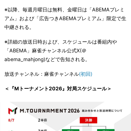
※以降、毎週月曜日は無料、金曜日は「ABEMAプレミ
アム」および「広告つきABEMAプレミアム」限定で生
中継される。
※詳細の放送日時および、スケジュールは番組内や
「ABEMA」麻雀チャンネル公式X(＠
abema_mahjong)などで告知される。
放送チャンネル：麻雀チャンネル
(初回)
＜『Mトーナメント2026』対局スケジュール＞