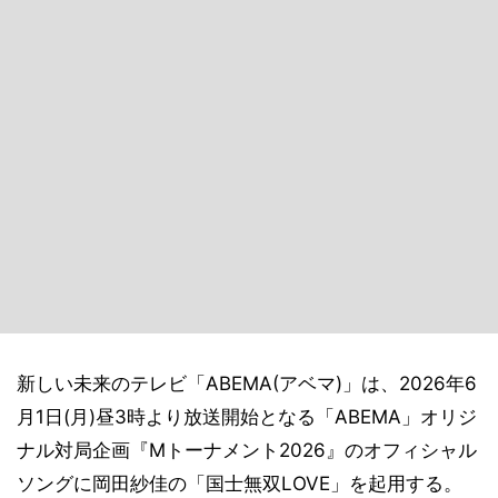
新しい未来のテレビ「ABEMA(アベマ)」は、2026年6
月1日(月)昼3時より放送開始となる「ABEMA」オリジ
ナル対局企画『Mトーナメント2026』のオフィシャル
ソングに岡田紗佳の「国士無双LOVE」を起用する。