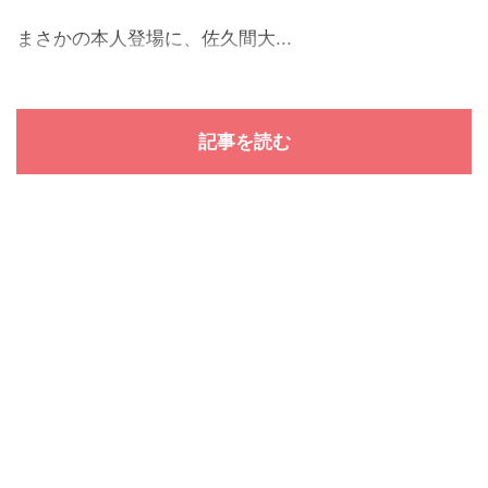
まさかの本人登場に、佐久間大...
記事を読む