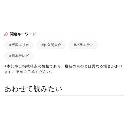
関連キーワード
#沢尻エリカ
#佐久間大介
#バラエティ
#日本テレビ
※本記事は掲載時点の情報であり、最新のものとは異なる場合があり
ます。予めご了承ください。
あわせて読みたい