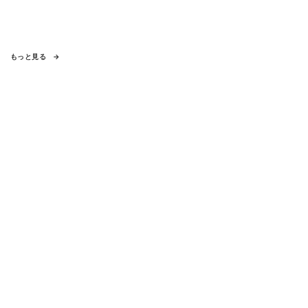
もっと見る