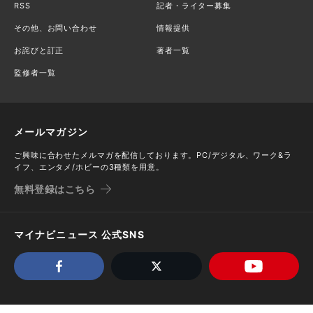
RSS
記者・ライター募集
その他、お問い合わせ
情報提供
お詫びと訂正
著者一覧
監修者一覧
メールマガジン
ご興味に合わせたメルマガを配信しております。PC/デジタル、ワーク&ラ
イフ、エンタメ/ホビーの3種類を用意。
無料登録はこちら
マイナビニュース 公式SNS