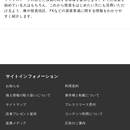
始めている人はもちろん、これから投資をはじめたい方にも活用いただ
けるよう、株や投資信託、FXなどの資産形成に関する情報をわかりや
すく紹介します。
サイトインフォメーション
お知らせ
利用規約
個人情報の取り扱いについて
著作権と転載について
サイトマップ
プレスリリース受付
読者プレゼント提供
コンテンツ利用について
提携メディア
広告のご案内