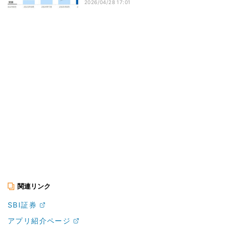
2026/04/28 17:01
関連リンク
SBI証券
アプリ紹介ページ