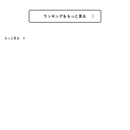
ランキングをもっと見る
もっと見る