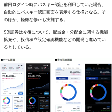
前回ログイン時にパスキー認証を利用していた場合、
自動的にパスキー認証画面を表示する仕様となる。そ
のほか、軽微な修正も実施する。
SBI証券は今後について、配当金・分配金に関する機能
拡充や、投信積立設定確認機能などの開発も進めてい
るとしている。