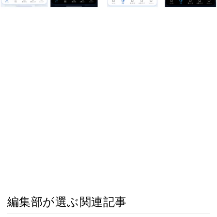
編集部が選ぶ関連記事