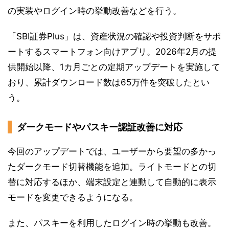
の実装やログイン時の挙動改善などを行う。
「SBI証券Plus」は、資産状況の確認や投資判断をサポ
ートするスマートフォン向けアプリ。2026年2月の提
供開始以降、1カ月ごとの定期アップデートを実施して
おり、累計ダウンロード数は65万件を突破したとい
う。
ダークモードやパスキー認証改善に対応
今回のアップデートでは、ユーザーから要望の多かっ
たダークモード切替機能を追加。ライトモードとの切
替に対応するほか、端末設定と連動して自動的に表示
モードを変更できるようになる。
また、パスキーを利用したログイン時の挙動も改善。