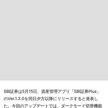
SBI証券は5月15日、資産管理アプリ「SBI証券Plus」
のVer.1.3.0を同日夕方以降にリリースすると発表し
た。今回のアップデートでは、ダークモード切替機能