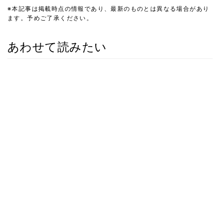
※本記事は掲載時点の情報であり、最新のものとは異なる場合があり
ます。予めご了承ください。
あわせて読みたい