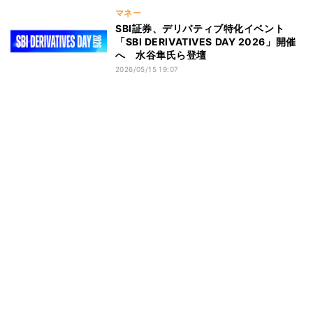
マネー
SBI証券、デリバティブ特化イベント
「SBI DERIVATIVES DAY 2026」開催
へ 水谷隼氏ら登壇
2026/05/15 19:07