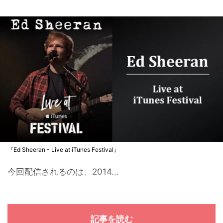
『Ed Sheeran - Live at iTunes Festival』
今回配信されるのは、2014...
記事を読む