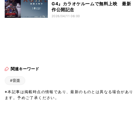
G4』カラオケルームで無料上映 最新
作公開記念
2026/04/11 06:00
関連キーワード
#音楽
※本記事は掲載時点の情報であり、最新のものとは異なる場合があり
ます。予めご了承ください。