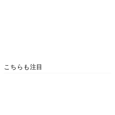
こちらも注目