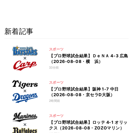
新着記事
スポーツ
【プロ野球試合結果】ＤｅＮＡ 4-3 広島
（2026-08-08・横 浜）
33分前
スポーツ
【プロ野球試合結果】阪神 1-7 中日
（2026-08-08・京セラD大阪）
2時間前
スポーツ
【プロ野球試合結果】ロッテ 4-1 オリッ
クス（2026-08-08・ZOZOマリン）