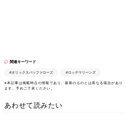
関連キーワード
#オリックスバッファローズ
#ロッテマリーンズ
※本記事は掲載時点の情報であり、最新のものとは異なる場合があり
ます。予めご了承ください。
あわせて読みたい