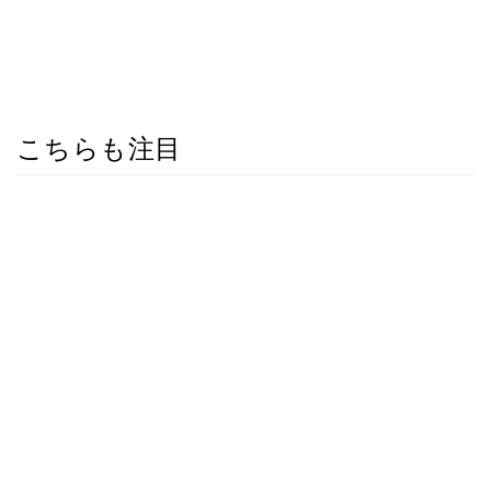
こちらも注目