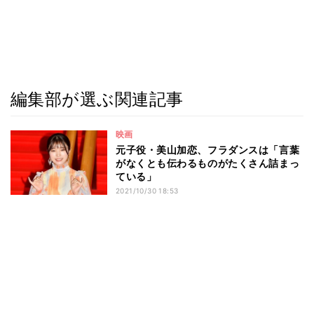
編集部が選ぶ関連記事
映画
元子役・美山加恋、フラダンスは「言葉
がなくとも伝わるものがたくさん詰まっ
ている」
2021/10/30 18:53