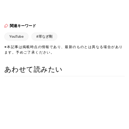
関連キーワード
YouTube
#草なぎ剛
※本記事は掲載時点の情報であり、最新のものとは異なる場合があり
ます。予めご了承ください。
あわせて読みたい