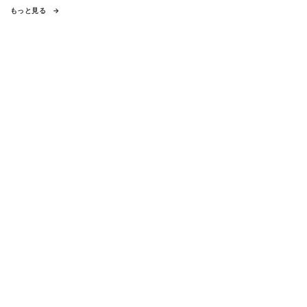
もっと見る