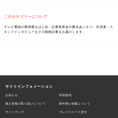
このカテゴリーについて
テレビ番組の新情報をはじめ、記者発表会や舞台あいさつ、出演者・ス
タッフインタビューなどの取材記事をお届けします。
サイトインフォメーション
お知らせ
利用規約
個人情報の取り扱いについて
著作権と転載について
サイトマップ
プレスリリース受付