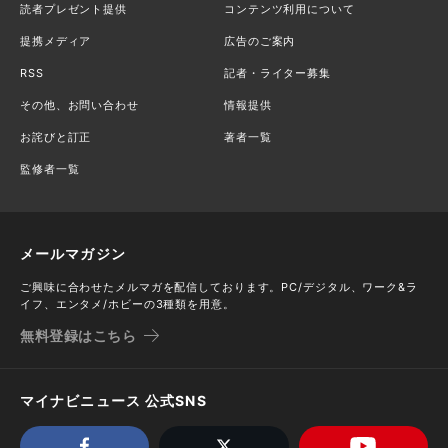
読者プレゼント提供
コンテンツ利用について
提携メディア
広告のご案内
RSS
記者・ライター募集
その他、お問い合わせ
情報提供
お詫びと訂正
著者一覧
監修者一覧
メールマガジン
ご興味に合わせたメルマガを配信しております。PC/デジタル、ワーク&ラ
イフ、エンタメ/ホビーの3種類を用意。
無料登録はこちら
マイナビニュース 公式SNS