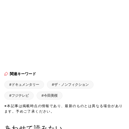
関連キーワード
#ドキュメンタリー
#ザ・ノンフィクション
#フジテレビ
#今田美桜
※本記事は掲載時点の情報であり、最新のものとは異なる場合があり
ます。予めご了承ください。
あわせて読みたい