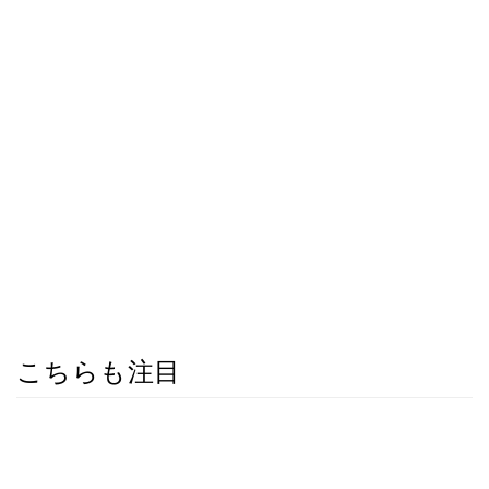
こちらも注目