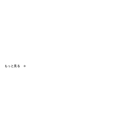
もっと見る