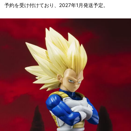
予約を受け付けており、2027年1月発送予定。