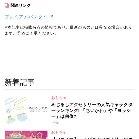
関連リンク
プレミアムバンダイ
※本記事は掲載時点の情報であり、最新のものとは異なる場合があり
ます。予めご了承ください。
新着記事
おもちゃ
めじるしアクセサリーの人気キャラクタ
ーランキング! 「ちいかわ」や「ヨッシ
ー」は何位?
1分前
おもちゃ