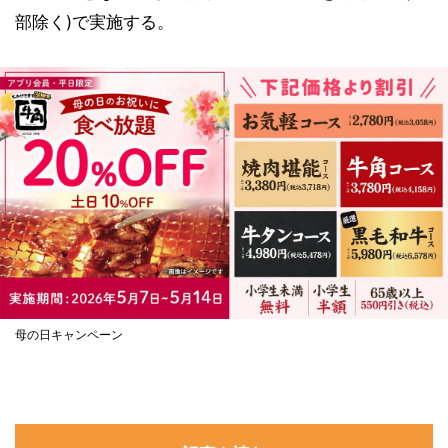
部除く)で実施する。
母の日キャンペーン