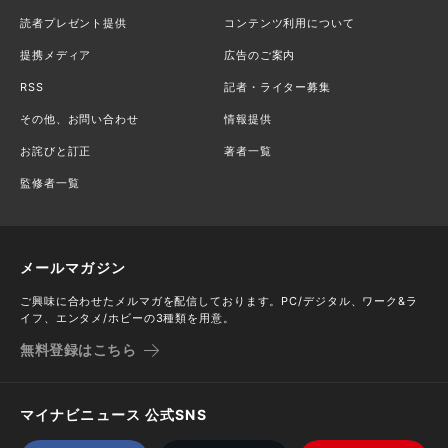
読者プレゼント提供
コンテンツ利用について
提携メディア
広告のご案内
RSS
記者・ライター募集
その他、お問い合わせ
情報提供
お詫びと訂正
著者一覧
監修者一覧
メールマガジン
ご興味に合わせたメルマガを配信しております。PC/デジタル、ワーク&ラ
イフ、エンタメ/ホビーの3種類を用意。
無料登録はこちら
マイナビニュース 公式SNS