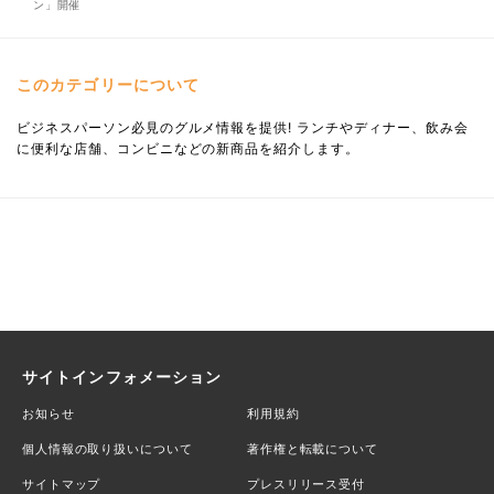
ン」開催
このカテゴリーについて
ビジネスパーソン必見のグルメ情報を提供! ランチやディナー、飲み会
に便利な店舗、コンビニなどの新商品を紹介します。
サイトインフォメーション
お知らせ
利用規約
個人情報の取り扱いについて
著作権と転載について
サイトマップ
プレスリリース受付