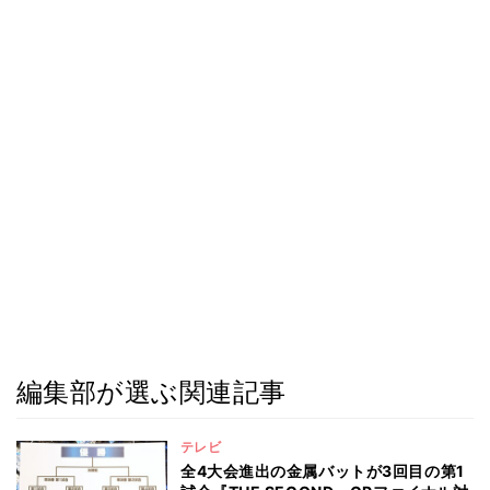
編集部が選ぶ関連記事
テレビ
全4大会進出の金属バットが3回目の第1