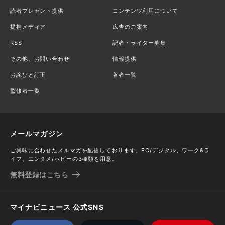
読者プレゼント提供
コンテンツ利用について
提携メディア
広告のご案内
RSS
記者・ライター募集
その他、お問い合わせ
情報提供
お詫びと訂正
著者一覧
監修者一覧
メールマガジン
ご興味に合わせたメルマガを配信しております。PC/デジタル、ワーク&ラ
イフ、エンタメ/ホビーの3種類を用意。
無料登録はこちら
マイナビニュース 公式SNS