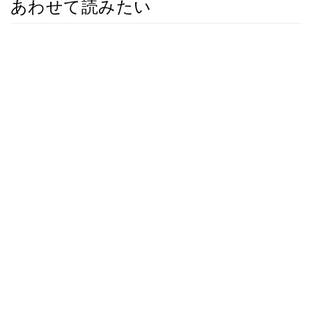
あわせて読みたい