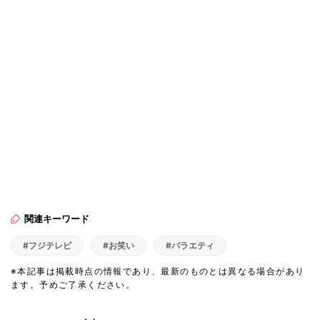
関連キーワード
#フジテレビ
#お笑い
#バラエティ
※本記事は掲載時点の情報であり、最新のものとは異なる場合があり
ます。予めご了承ください。