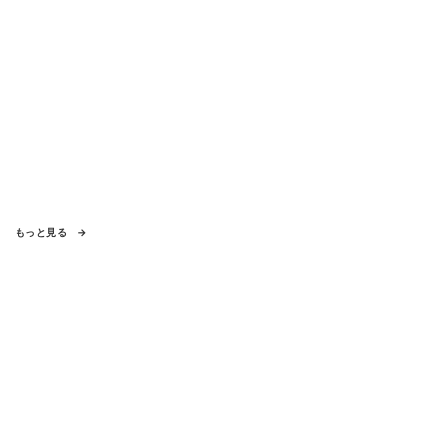
もっと見る