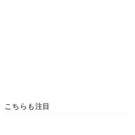
こちらも注目