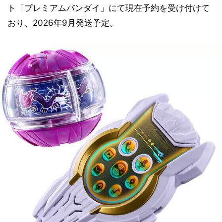
ト「プレミアムバンダイ」にて現在予約を受け付けて
おり、2026年9月発送予定。