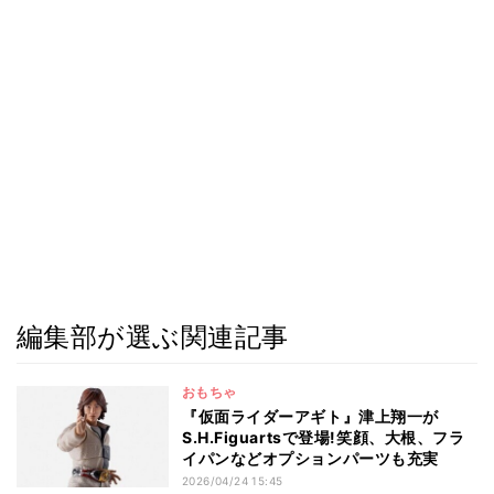
編集部が選ぶ関連記事
おもちゃ
『仮面ライダーアギト』津上翔一が
S.H.Figuartsで登場!笑顔、大根、フラ
イパンなどオプションパーツも充実
2026/04/24 15:45