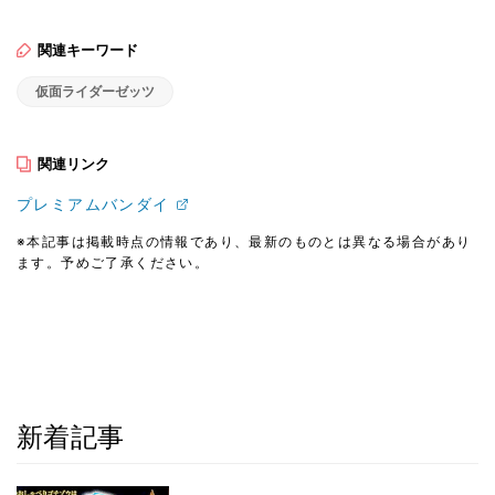
関連キーワード
仮面ライダーゼッツ
関連リンク
プレミアムバンダイ
※本記事は掲載時点の情報であり、最新のものとは異なる場合があり
ます。予めご了承ください。
新着記事