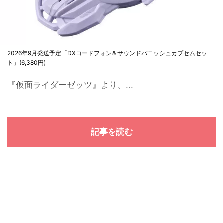
2026年9月発送予定「DXコードフォン＆サウンドパニッシュカプセムセッ
ト」(6,380円)
『仮面ライダーゼッツ』より、...
記事を読む