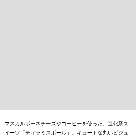
マスカルポーネチーズやコーヒーを使った、進化系ス
イーツ「ティラミスボール」。キュートな丸いビジュ