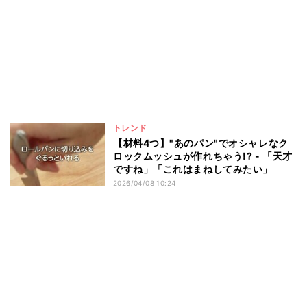
トレンド
【材料4つ】"あのパン"でオシャレなク
ロックムッシュが作れちゃう!? - 「天才
ですね」「これはまねしてみたい」
2026/04/08 10:24