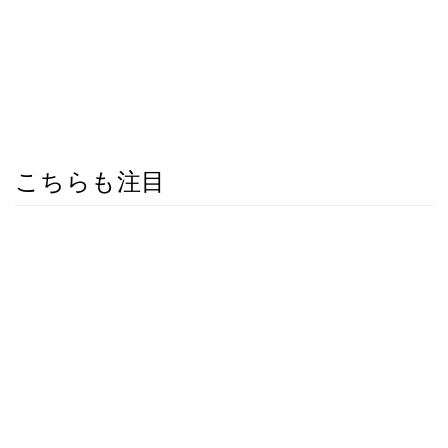
こちらも注目