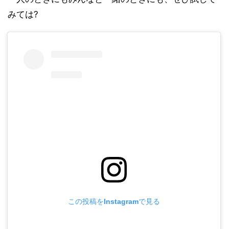
みては?
この投稿をInstagramで見る