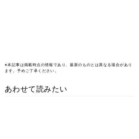
※本記事は掲載時点の情報であり、最新のものとは異なる場合があり
ます。予めご了承ください。
あわせて読みたい