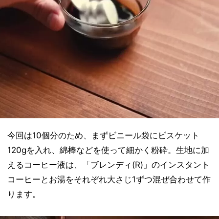
今回は10個分のため、まずビニール袋にビスケット
120gを入れ、綿棒などを使って細かく粉砕。生地に加
えるコーヒー液は、「ブレンディ(R)」のインスタント
コーヒーとお湯をそれぞれ大さじ1ずつ混ぜ合わせて作
ります。