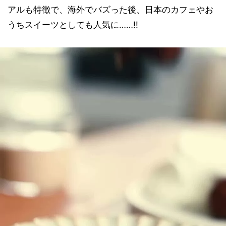
アルも特徴で、海外でバズった後、日本のカフェやお
うちスイーツとしても人気に……!!