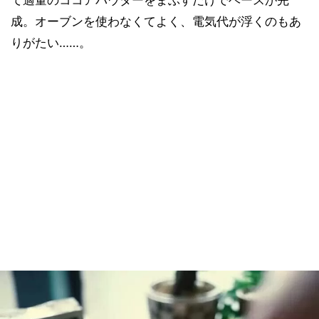
成。オーブンを使わなくてよく、電気代が浮くのもあ
りがたい……。