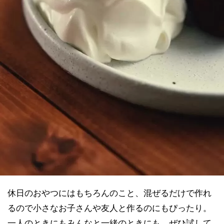
休日のおやつにはもちろんのこと、混ぜるだけで作れ
るので小さなお子さんや友人と作るのにもぴったり。
一人のときにもみんなと一緒のときにも、ぜひ試して