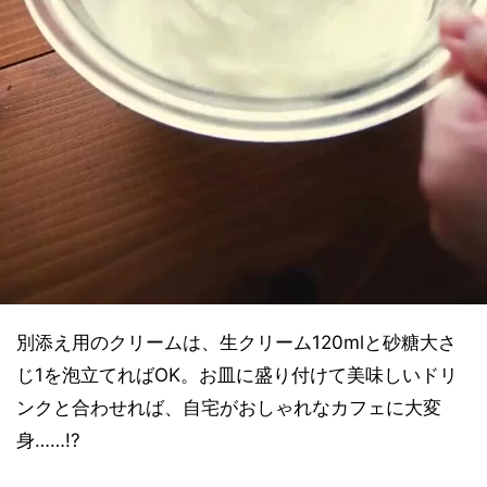
別添え用のクリームは、生クリーム120mlと砂糖大さ
じ1を泡立てればOK。お皿に盛り付けて美味しいドリ
ンクと合わせれば、自宅がおしゃれなカフェに大変
身……!?