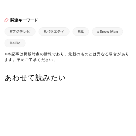
関連キーワード
#フジテレビ
#バラエティ
#嵐
#Snow Man
DaiGo
※本記事は掲載時点の情報であり、最新のものとは異なる場合があり
ます。予めご了承ください。
あわせて読みたい