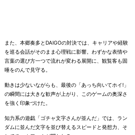
また、本郷奏多とDAIGOの対決では、キャリアや経験
を巡る会話がそのまま心理戦に影響。わずかな表情や
言葉の選び方一つで流れが変わる展開に、観覧客も固
唾をのんで見守る。
動きは少ないながらも、最後の「あっち向いてホイ!」
の瞬間には大きな歓声が上がり、このゲームの奥深さ
を強く印象づけた。
知力系の遊戯「ゴチャ文字さんが並んだ」では、ラン
ダムに並んだ文字を並び替えるスピードと発想力、そ