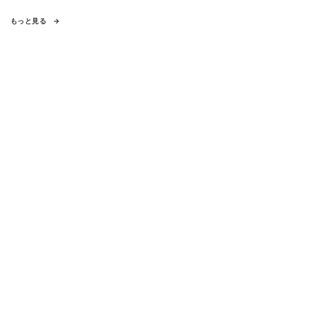
もっと見る