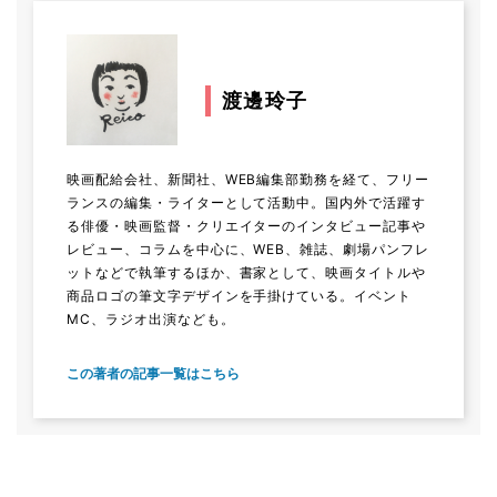
渡邊玲子
映画配給会社、新聞社、WEB編集部勤務を経て、フリー
ランスの編集・ライターとして活動中。国内外で活躍す
る俳優・映画監督・クリエイターのインタビュー記事や
レビュー、コラムを中心に、WEB、雑誌、劇場パンフレ
ットなどで執筆するほか、書家として、映画タイトルや
商品ロゴの筆文字デザインを手掛けている。イベント
MC、ラジオ出演なども。
この著者の記事一覧はこちら