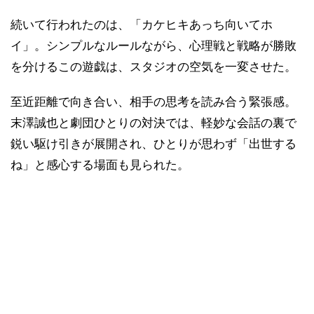
続いて行われたのは、「カケヒキあっち向いてホ
イ」。シンプルなルールながら、心理戦と戦略が勝敗
を分けるこの遊戯は、スタジオの空気を一変させた。
至近距離で向き合い、相手の思考を読み合う緊張感。
末澤誠也と劇団ひとりの対決では、軽妙な会話の裏で
鋭い駆け引きが展開され、ひとりが思わず「出世する
ね」と感心する場面も見られた。