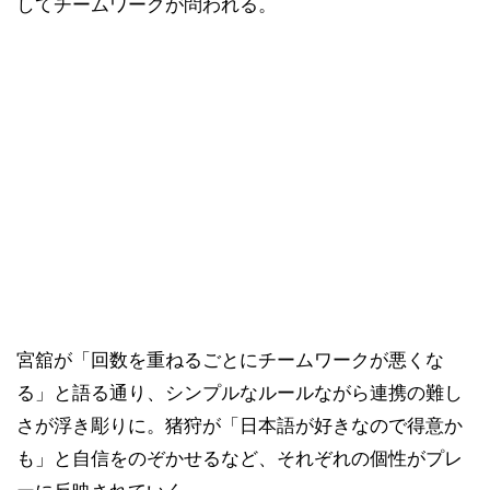
してチームワークが問われる。
宮舘が「回数を重ねるごとにチームワークが悪くな
る」と語る通り、シンプルなルールながら連携の難し
さが浮き彫りに。猪狩が「日本語が好きなので得意か
も」と自信をのぞかせるなど、それぞれの個性がプレ