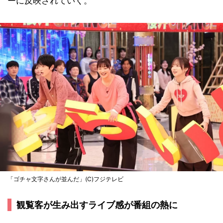
ーに反映されていく。
「ゴチャ文字さんが並んだ」(C)フジテレビ
観覧客が生み出すライブ感が番組の熱に