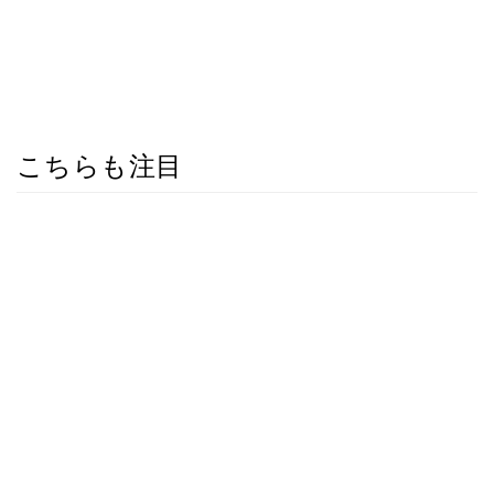
こちらも注目