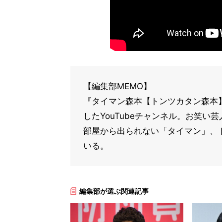
【編集部MEMO】
『タイマン森本【トンツカタン森本】
したYouTubeチャンネル。お笑い
部屋から出られない「タイマン」、
いる。
編集部が選ぶ関連記事