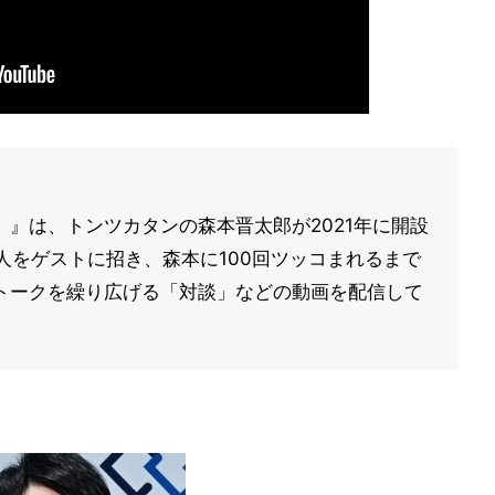
』は、トンツカタンの森本晋太郎が2021年に開設
芸人をゲストに招き、森本に100回ツッコまれるまで
トークを繰り広げる「対談」などの動画を配信して