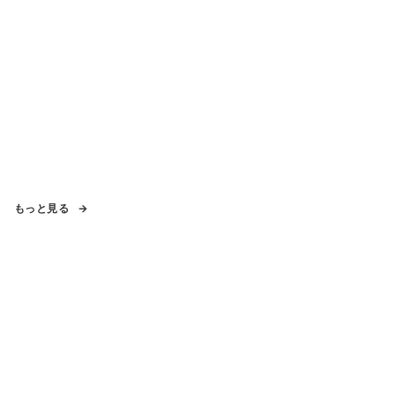
もっと見る