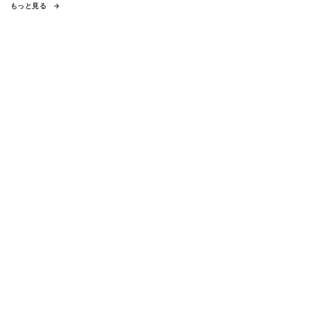
もっと見る