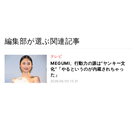
編集部が選ぶ関連記事
テレビ
MEGUMI、行動力の源は“ヤンキー文
化”「やるというのが内蔵されちゃっ
た」
2026/05/30 10:31