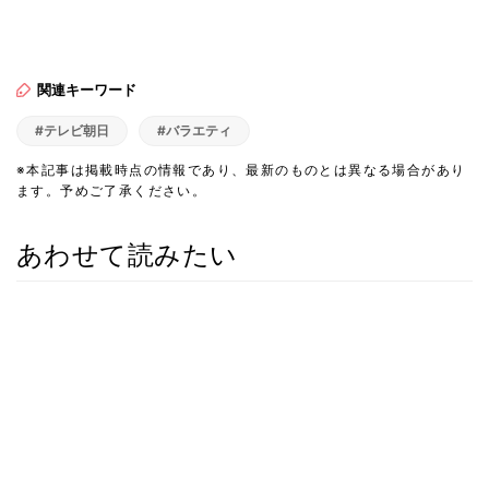
関連キーワード
#テレビ朝日
#バラエティ
※本記事は掲載時点の情報であり、最新のものとは異なる場合があり
ます。予めご了承ください。
あわせて読みたい