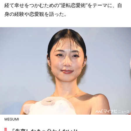
経て幸せをつかむための“逆転恋愛術”をテーマに、自
身の経験や恋愛観を語った。
MEGUMI