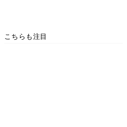
こちらも注目