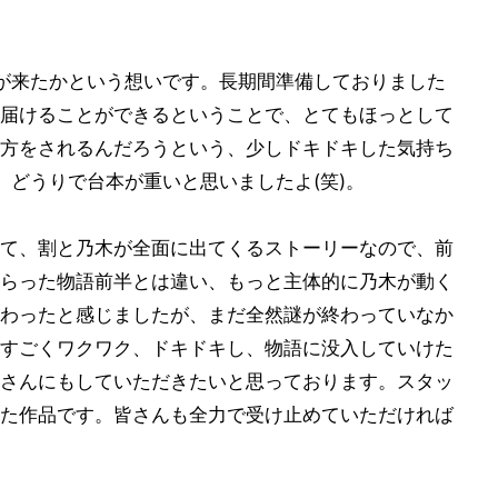
が来たかという想いです。長期間準備しておりました
届けることができるということで、とてもほっとして
方をされるんだろうという、少しドキドキした気持ち
、どうりで台本が重いと思いましたよ(笑)。
て、割と乃木が全面に出てくるストーリーなので、前
らった物語前半とは違い、もっと主体的に乃木が動く
わったと感じましたが、まだ全然謎が終わっていなか
すごくワクワク、ドキドキし、物語に没入していけた
さんにもしていただきたいと思っております。スタッ
た作品です。皆さんも全力で受け止めていただければ