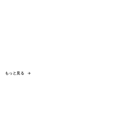
もっと見る