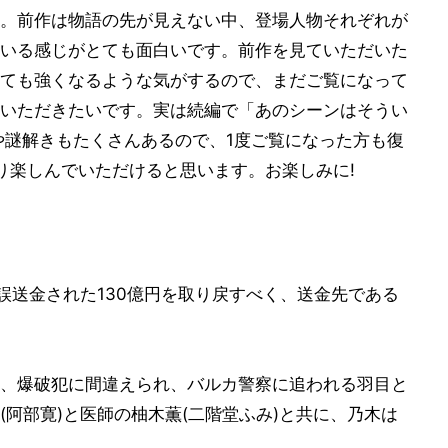
。前作は物語の先が見えない中、登場人物それぞれが
いる感じがとても面白いです。前作を見ていただいた
ても強くなるような気がするので、まだご覧になって
いただきたいです。実は続編で「あのシーンはそうい
や謎解きもたくさんあるので、1度ご覧になった方も復
り楽しんでいただけると思います。お楽しみに!
誤送金された130億円を取り戻すべく、送金先である
、爆破犯に間違えられ、バルカ警察に追われる羽目と
阿部寛)と医師の柚木薫(二階堂ふみ)と共に、乃木は