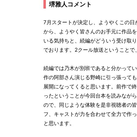
堺雅人コメント
7月スタートが決定し、ようやくこの日
から、ようやく皆さんのお手元に作品を
いる気持ちと、続編がどういう受け取り
でおります。2クール放送ということで
続編では乃木が別班であると分かってい
作の阿部さん演じる野崎に引っ張っても
展開になってくると思います。前作で終
ったということが今回台本を読みながら
ので、同じような体験を是非視聴者の皆
フ、キャストが力を合わせて全力で作っ
と思います。