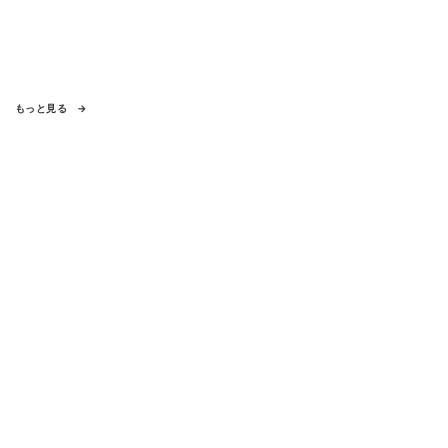
もっと見る