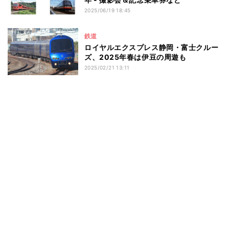
2025/06/19 18:45
鉄道
ロイヤルエクスプレス静岡・富士クルー
ズ、2025年春は伊豆の周遊も
2025/02/21 13:11