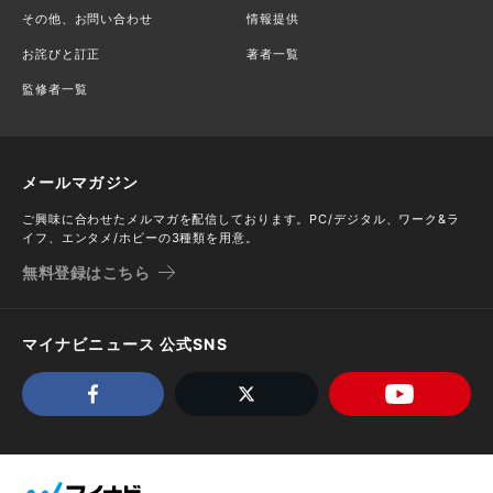
その他、お問い合わせ
情報提供
お詫びと訂正
著者一覧
監修者一覧
メールマガジン
ご興味に合わせたメルマガを配信しております。PC/デジタル、ワーク&ラ
イフ、エンタメ/ホビーの3種類を用意。
無料登録はこちら
マイナビニュース 公式SNS