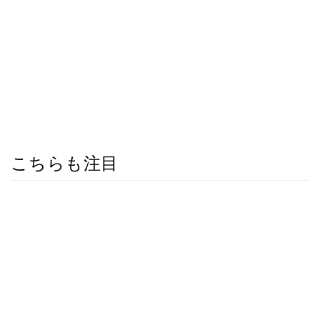
こちらも注目