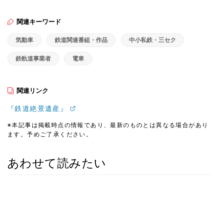
関連キーワード
気動車
鉄道関連番組・作品
中小私鉄・三セク
鉄軌道事業者
電車
関連リンク
『鉄道絶景遺産』
※本記事は掲載時点の情報であり、最新のものとは異なる場合があり
ます。予めご了承ください。
あわせて読みたい