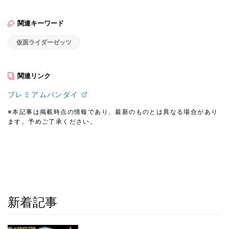
関連キーワード
仮面ライダーゼッツ
関連リンク
プレミアムバンダイ
※本記事は掲載時点の情報であり、最新のものとは異なる場合があり
ます。予めご了承ください。
新着記事