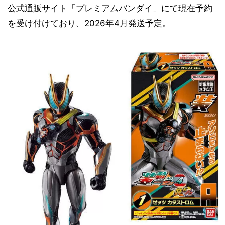
公式通販サイト「プレミアムバンダイ」にて現在予約
を受け付けており、2026年4月発送予定。