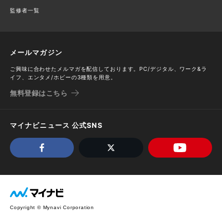
監修者一覧
メールマガジン
ご興味に合わせたメルマガを配信しております。PC/デジタル、ワーク&ラ
イフ、エンタメ/ホビーの3種類を用意。
無料登録はこちら
マイナビニュース 公式SNS
Copyright © Mynavi Corporation