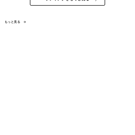
もっと見る