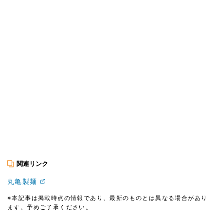
関連リンク
丸亀製麺
※本記事は掲載時点の情報であり、最新のものとは異なる場合があり
ます。予めご了承ください。