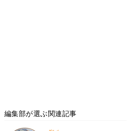
編集部が選ぶ関連記事