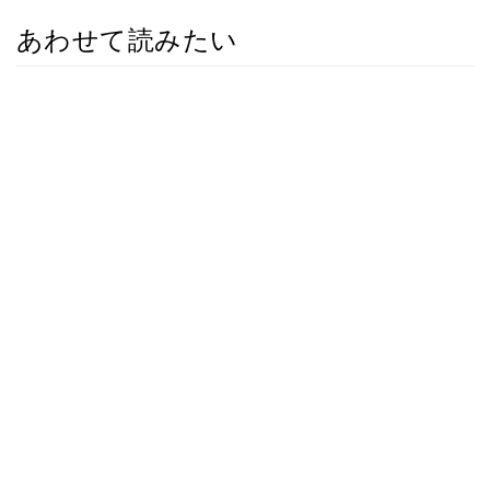
あわせて読みたい