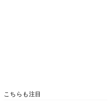
こちらも注目