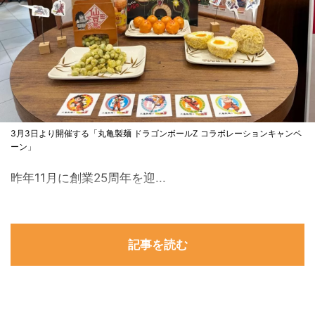
3月3日より開催する「丸亀製麺 ドラゴンボールZ コラボレーションキャンペ
ーン」
昨年11月に創業25周年を迎...
記事を読む