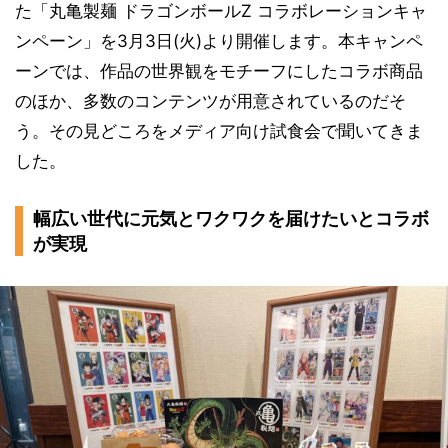
た「丸亀製麺 ドラゴンボールZ コラボレーションキャ
ンペーン」を3月3日(火)より開催します。本キャンペ
ーンでは、作品の世界観をモチーフにしたコラボ商品
のほか、多数のコンテンツが用意されているのだそ
う。その見どころをメディア向け試食会で聞いてきま
した。
幅広い世代に元気とワクワクを届けたいとコラボ
が実現