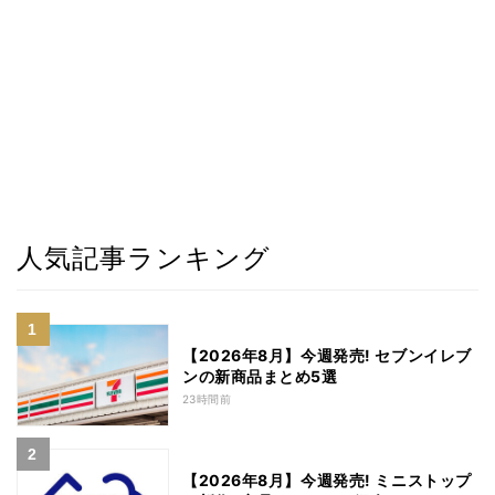
人気記事ランキング
【2026年8月】今週発売! セブンイレブ
ンの新商品まとめ5選
23時間前
【2026年8月】今週発売! ミニストップ