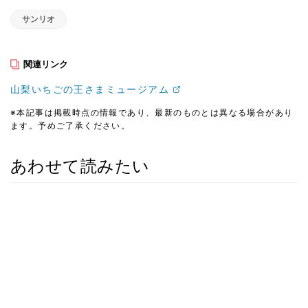
サンリオ
関連リンク
山梨いちごの王さまミュージアム
※本記事は掲載時点の情報であり、最新のものとは異なる場合があり
ます。予めご了承ください。
あわせて読みたい