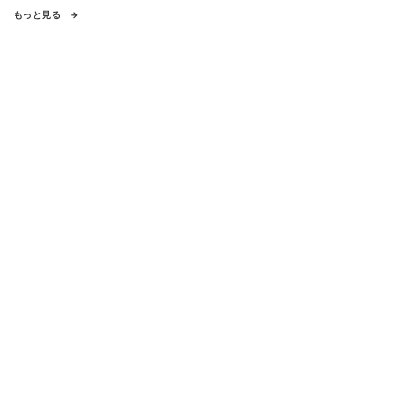
もっと見る