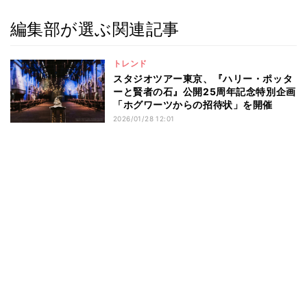
編集部が選ぶ関連記事
トレンド
スタジオツアー東京、『ハリー・ポッタ
ーと賢者の石』公開25周年記念特別企画
「ホグワーツからの招待状」を開催
2026/01/28 12:01