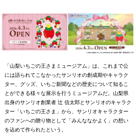
「山梨いちごの王さまミュージアム」は、これまで公
には語られてこなかったサンリオの創成期やキャラク
ター、グッズ、いちご新聞などの歴史について知るこ
とができる様々な展示を行うミュージアムだ。山梨県
出身のサンリオ創業者 辻󠄀 信太郎とサンリオのキャラク
ター「いちごの王さま」から、サンリオキャラクター
のファンへの贈り物として「みんななかよく」の想い
を込めて作られたという。