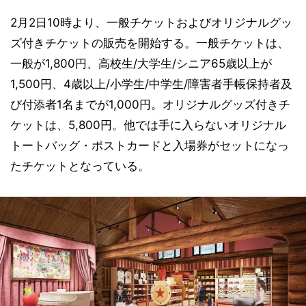
2月2日10時より、一般チケットおよびオリジナルグッ
ズ付きチケットの販売を開始する。一般チケットは、
一般が1,800円、高校生/大学生/シニア65歳以上が
1,500円、4歳以上/小学生/中学生/障害者手帳保持者及
び付添者1名までが1,000円。オリジナルグッズ付きチ
ケットは、5,800円。他では手に入らないオリジナル
トートバッグ・ポストカードと入場券がセットになっ
たチケットとなっている。