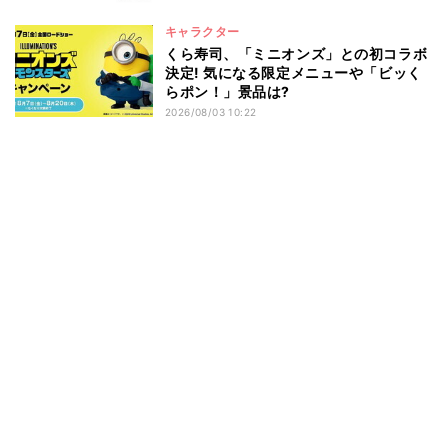
キャラクター
くら寿司、「ミニオンズ」との初コラボ
決定! 気になる限定メニューや「ビッく
らポン！」景品は?
2026/08/03 10:22