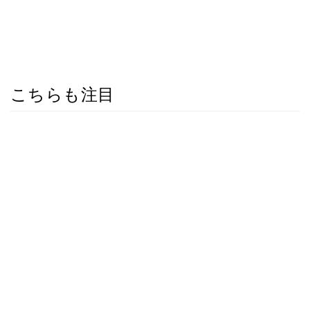
こちらも注目