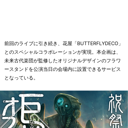
前回のライブに引き続き、花屋「BUTTERFLYDECO」
とのスペシャルコラボレーションが実現。本企画は、
未来古代楽団が監修したオリジナルデザインのフラワ
ースタンドを公演当日の会場内に設置できるサービス
となっている。