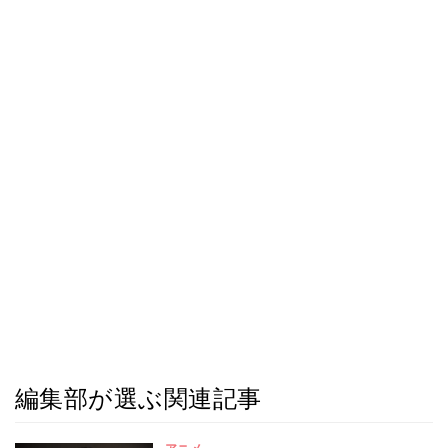
編集部が選ぶ関連記事