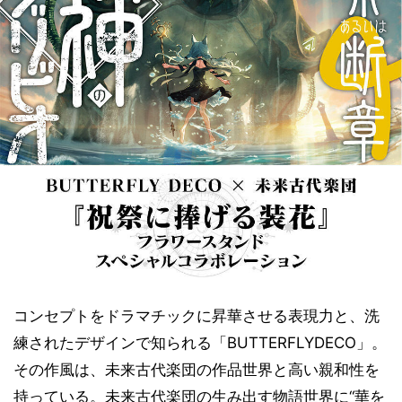
コンセプトをドラマチックに昇華させる表現力と、洗
練されたデザインで知られる「BUTTERFLYDECO」。
その作風は、未来古代楽団の作品世界と高い親和性を
持っている。未来古代楽団の生み出す物語世界に“華を