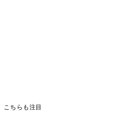
こちらも注目