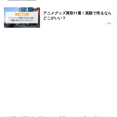
アニメグッズ買取11選！高額で売るなら
どこがいい？
- PR -