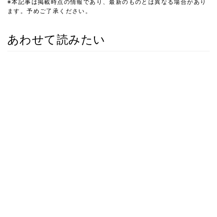
※本記事は掲載時点の情報であり、最新のものとは異なる場合があり
ます。予めご了承ください。
あわせて読みたい