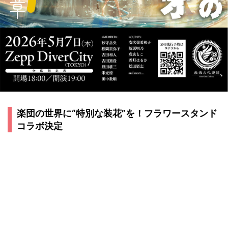
楽団の世界に“特別な装花”を！フラワースタンド
コラボ決定