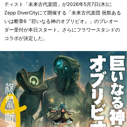
ティスト「未来古代楽団」が2026年5月7日(木)に
Zepp DiverCityにて開催する「未来古代楽団 祝祭ある
いは断章6『巨いなる神のオブリビオ』」のプレオー
ダー受付が本日スタート。さらにフラワースタンドの
コラボが決定した。