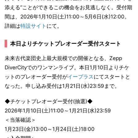
添える”ことができるこの機会をお見逃しなく。受付期
間は、2026年1月10日(土)11:00～5月6日(水)12:00。
詳細は
特設サイト
にて。
本日よりチケットプレオーダー受付スタート
未来古代楽団史上最大規模での開催となる、Zepp
DiverCityでのワンマンライブ。本日1月10日よりチケ
ットのプレオーダー受付が
イープラス
にてスタートと
なった。申し込み受付は1月21日(水)23:59まで。
◆チケットプレオーダー受付(抽選)◆
2026年1月10日(土)11:00～1月21日(水)23:59
＜当落確認＞
1月23日(金)13:00～1月24日(土)18:00