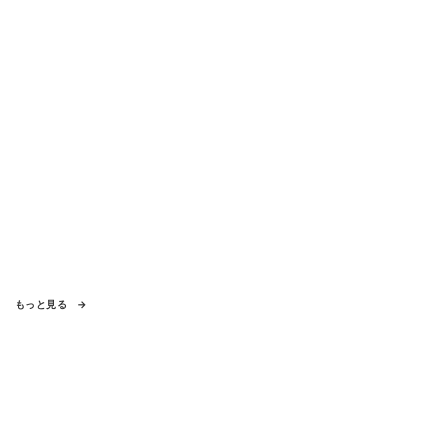
もっと見る