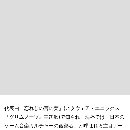
代表曲「忘れじの言の葉」(スクウェア・エニックス
『グリムノーツ』主題歌)で知られ、海外では「日本の
ゲーム音楽カルチャーの後継者」と呼ばれる注目アー