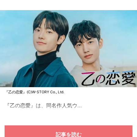
『乙の恋愛』(C)W-STORY Co., Ltd.
『乙の恋愛』は、同名作人気ウ...
記事を読む