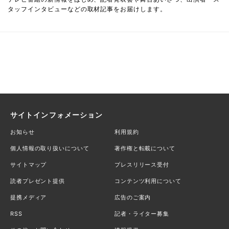
タッフインタビューなどの取材記事をお届けします。
サイトインフォメーション
お知らせ
利用規約
個人情報の取り扱いについて
著作権と転載について
サイトマップ
プレスリリース受付
読者プレゼント提供
コンテンツ利用について
提携メディア
広告のご案内
RSS
記者・ライター募集