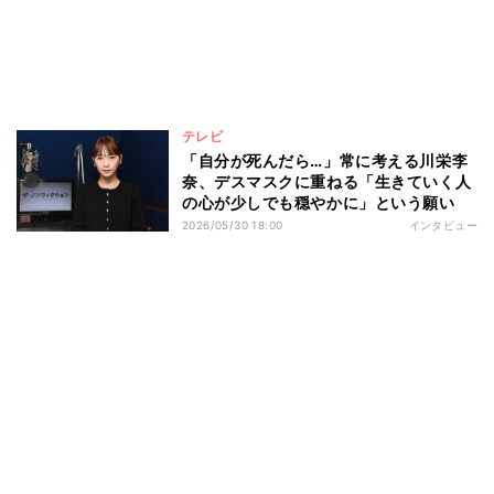
テレビ
「自分が死んだら…」常に考える川栄李
奈、デスマスクに重ねる「生きていく人
の心が少しでも穏やかに」という願い
2026/05/30 18:00
インタビュー