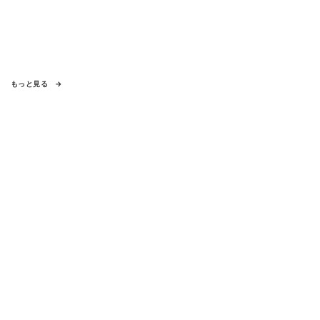
もっと見る