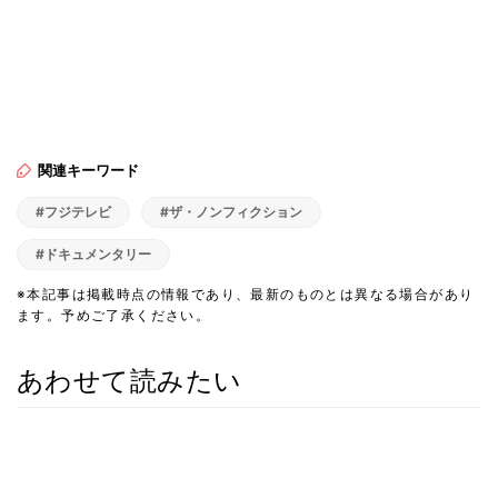
関連キーワード
#フジテレビ
#ザ・ノンフィクション
#ドキュメンタリー
※本記事は掲載時点の情報であり、最新のものとは異なる場合があり
ます。予めご了承ください。
あわせて読みたい