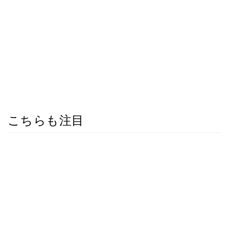
こちらも注目