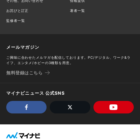
その他、お問い合わせ
情報提供
お詫びと訂正
著者一覧
監修者一覧
メールマガジン
ご興味に合わせたメルマガを配信しております。PC/デジタル、ワーク&ラ
イフ、エンタメ/ホビーの3種類を用意。
無料登録はこちら
マイナビニュース 公式SNS