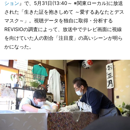
ション
』で、5月31日(13:40～ ※関東ローカル)に放送
された「生きた証を抱きしめて ～愛するあなたとデス
マスク～」。視聴データを独自に取得・分析する
REVISIOの調査によって、放送中でテレビ画面に視線
を向けていた人の割合「注目度」の高いシーンが明ら
かになった。