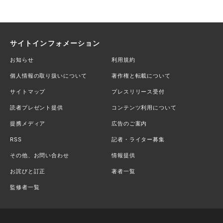
サイトインフォメーション
お知らせ
利用規約
個人情報の取り扱いについて
著作権と転載について
サイトマップ
プレスリリース受付
読者プレゼント提供
コンテンツ利用について
提携メディア
広告のご案内
RSS
記者・ライター募集
その他、お問い合わせ
情報提供
お詫びと訂正
著者一覧
監修者一覧