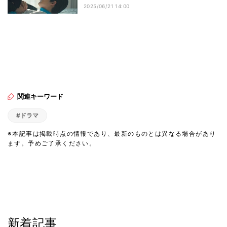
2025/06/21 14:00
関連キーワード
#ドラマ
※本記事は掲載時点の情報であり、最新のものとは異なる場合があり
ます。予めご了承ください。
新着記事