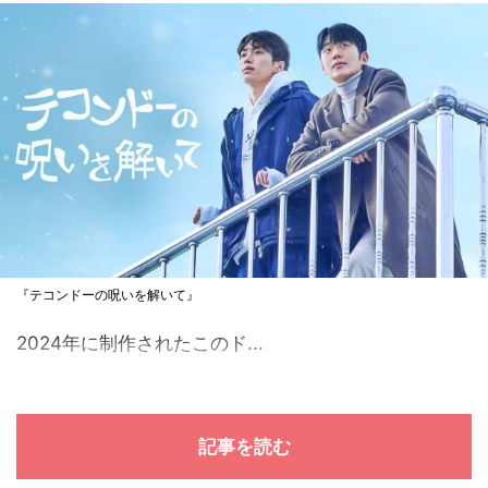
『テコンドーの呪いを解いて』
2024年に制作されたこのド...
記事を読む