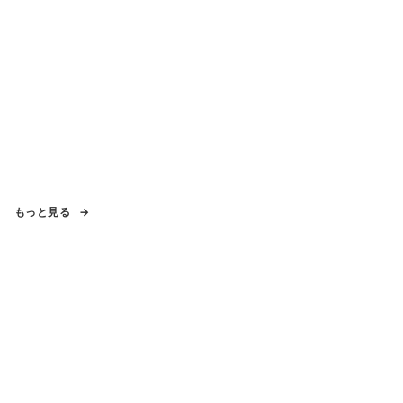
もっと見る