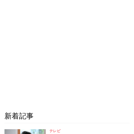
新着記事
テレビ