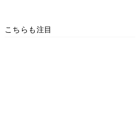
こちらも注目