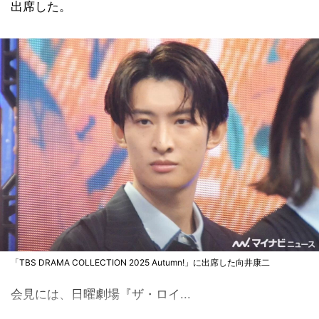
出席した。
「TBS DRAMA COLLECTION 2025 Autumn!」に出席した向井康二
会見には、日曜劇場『ザ・ロイ...