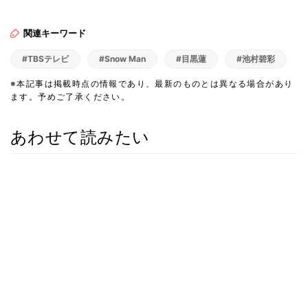
関連キーワード
#TBSテレビ
#Snow Man
#目黒蓮
#池村碧彩
※本記事は掲載時点の情報であり、最新のものとは異なる場合があり
ます。予めご了承ください。
あわせて読みたい