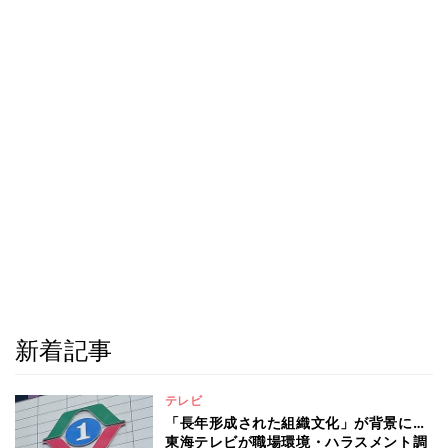
新着記事
テレビ
「長年形成された組織文化」が背景に…
東海テレビが職場環境・ハラスメント調