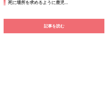
死に場所を求めるように鹿児...
記事を読む