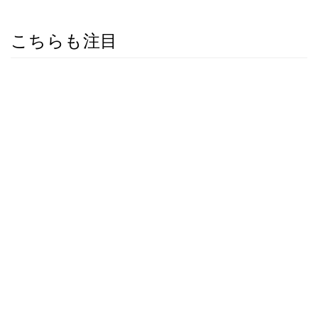
こちらも注目