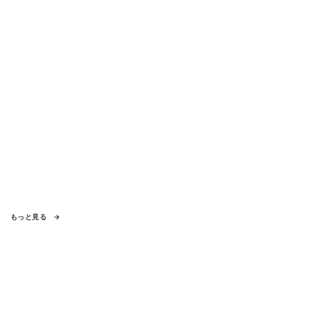
もっと見る