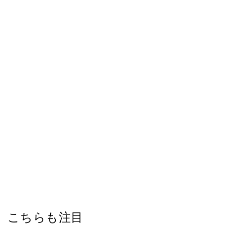
こちらも注目