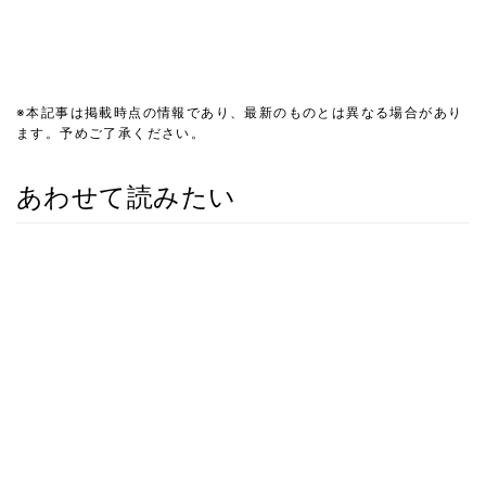
※本記事は掲載時点の情報であり、最新のものとは異なる場合があり
ます。予めご了承ください。
あわせて読みたい