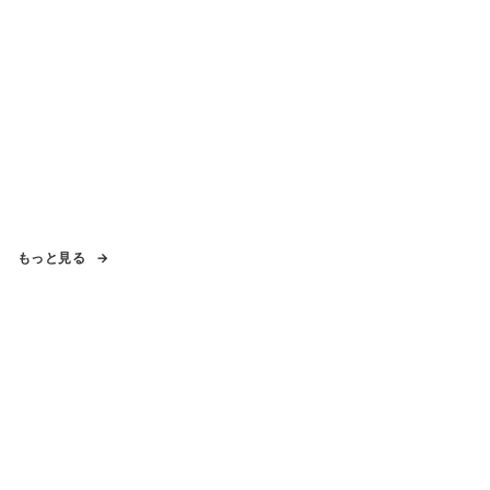
もっと見る