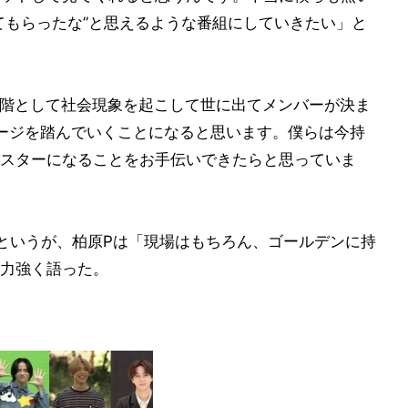
てもらったな”と思えるような番組にしていきたい」と
t』が第1段階として社会現象を起こして世に出てメンバーが決ま
ージを踏んでいくことになると思います。僕らは今持
スターになることをお手伝いできたらと思っていま
というが、柏原Pは「現場はもちろん、ゴールデンに持
力強く語った。