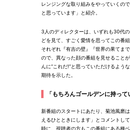
レンジングな取り組みをやっていくので
と思っています」と紹介。
3人のディレクターは、いずれも30代の若いデ
どを見て、すごく愛情を思ってこの番組
それぞれ『有吉の壁』『世界の果てまで
ので、異なった顔の番組を見せることがで
んに“これだ!”と思っていただけるよ
期待を示した。
「もちろんゴールデンに持って
新番組のスタートにあたり、菊池風磨は「
えるひとときにします」とコメントしてい
時に、視聴者の方もこの番組にある種ベ