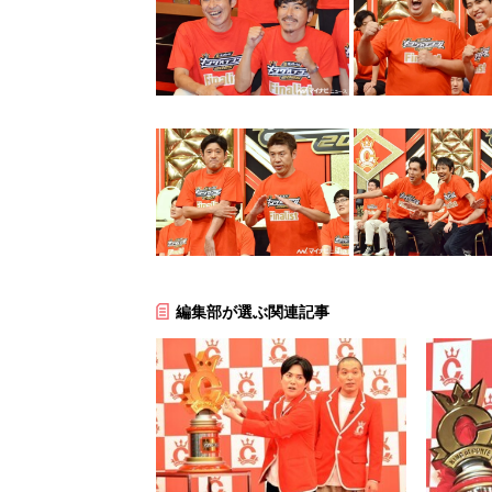
編集部が選ぶ関連記事