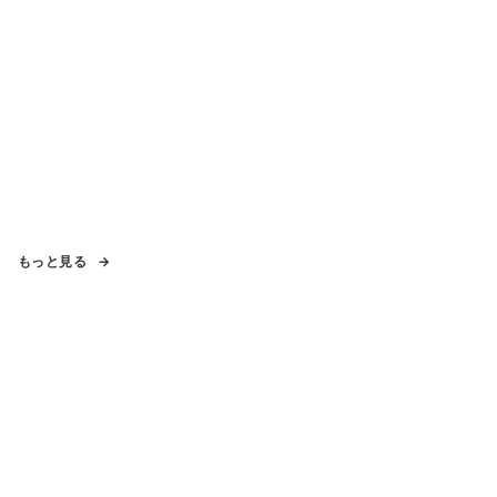
もっと見る