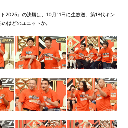
ント2025』の決勝は、10月11日に生放送。第18代キン
るのはどのユニットか。