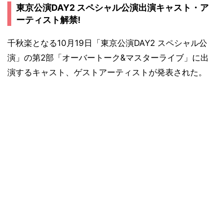
東京公演DAY2 スペシャル公演出演キャスト・ア
ーティスト解禁!
千秋楽となる10月19日「東京公演DAY2 スペシャル公
演」の第2部「オーバートーク&マスターライブ」に出
演するキャスト、ゲストアーティストが発表された。