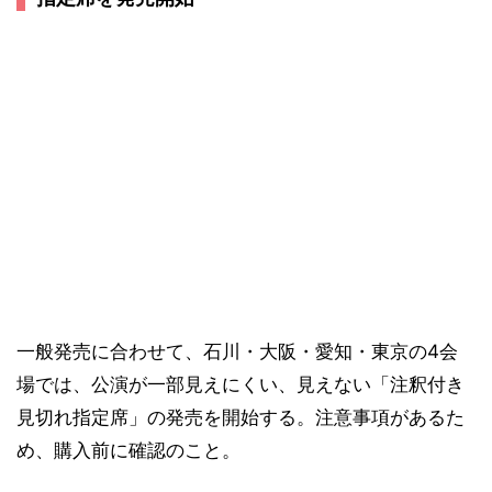
一般発売に合わせて、石川・大阪・愛知・東京の4会
場では、公演が一部見えにくい、見えない「注釈付き
見切れ指定席」の発売を開始する。注意事項があるた
め、購入前に確認のこと。