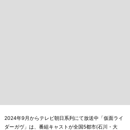
2024年9月からテレビ朝日系列にて放送中「仮面ライ
ダーガヴ」は、番組キャストが全国5都市(石川・大