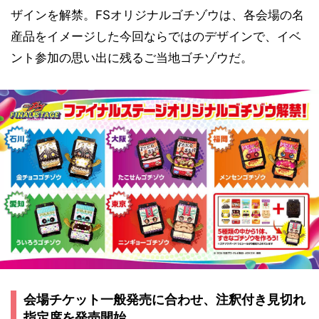
ザインを解禁。FSオリジナルゴチゾウは、各会場の名
産品をイメージした今回ならではのデザインで、イベ
ント参加の思い出に残るご当地ゴチゾウだ。
会場チケット一般発売に合わせ、注釈付き見切れ
指定席を発売開始