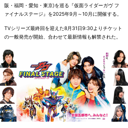
阪・福岡・愛知・東京)を巡る『仮面ライダーガヴ フ
ァイナルステージ』を2025年9月～10月に開催する。
TVシリーズ最終回を迎えた8月31日9:30よりチケット
の一般発売が開始、合わせて最新情報も解禁された。