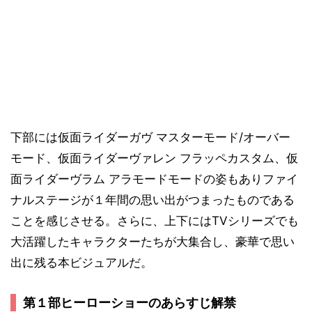
下部には仮面ライダーガヴ マスターモード/オーバー
モード、仮面ライダーヴァレン フラッペカスタム、仮
面ライダーヴラム アラモードモードの姿もありファイ
ナルステージが１年間の思い出がつまったものである
ことを感じさせる。さらに、上下にはTVシリーズでも
大活躍したキャラクターたちが大集合し、豪華で思い
出に残る本ビジュアルだ。
第１部ヒーローショーのあらすじ解禁