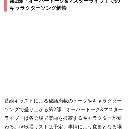
第2部「オーバートーク&マスターライブ」での
キャラクターソング解禁
番組キャストによる秘話満載のトークやキャラクター
ソングで盛り上がる第2部「オーバートーク&マスター
ライブ」は各会場で楽曲を披露するキャラクターが変
わる。(※歌唱リストは予定、事情により変更となる場