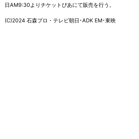
日AM9:30よりチケットぴあにて販売を行う。
(C)2024 石森プロ・テレビ朝日･ADK EM･東映