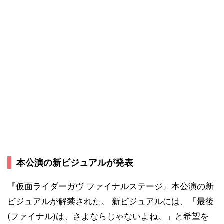
本公演の新ビジュアルが発表
『仮面ライダーガヴ ファイナルステージ』本公演の新
ビジュアルが解禁された。 新ビジュアルには、「最後
(ファイナル)は、さよならじゃないよね。」と希望を