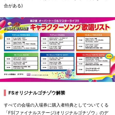
合がある)
FSオリジナルゴチゾウ解禁
すべての会場の入場券に購入者特典としてついてくる
「FS(ファイナルステージ)オリジナルゴチゾウ」のデ