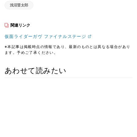
浅沼晋太郎
関連リンク
仮面ライダーガヴ ファイナルステージ
※本記事は掲載時点の情報であり、最新のものとは異なる場合があり
ます。予めご了承ください。
あわせて読みたい