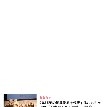
おもちゃ
2025年の玩具業界を代表するおもちゃ