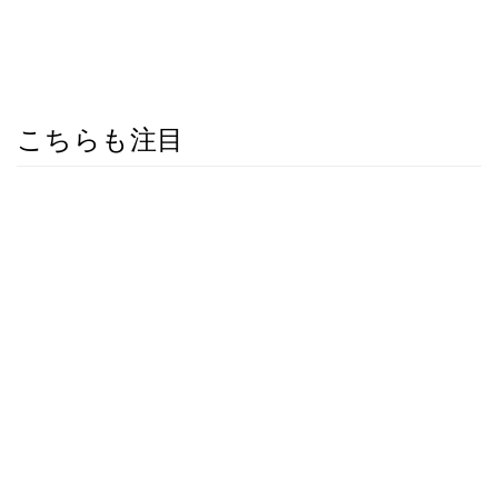
こちらも注目