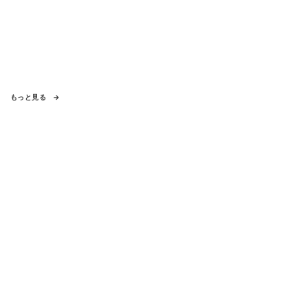
もっと見る