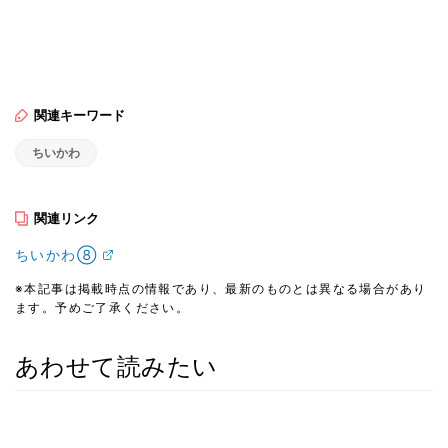
関連キーワード
ちいかわ
関連リンク
ちいかわ⑧
※本記事は掲載時点の情報であり、最新のものとは異なる場合があり
ます。予めご了承ください。
あわせて読みたい