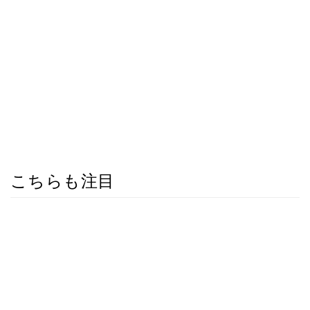
こちらも注目