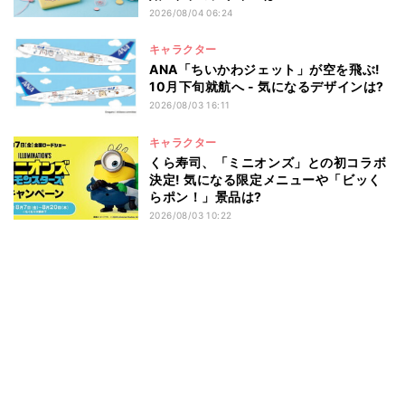
2026/08/04 06:24
キャラクター
ANA「ちいかわジェット」が空を飛ぶ!
10月下旬就航へ - 気になるデザインは?
2026/08/03 16:11
キャラクター
くら寿司、「ミニオンズ」との初コラボ
決定! 気になる限定メニューや「ビッく
らポン！」景品は?
2026/08/03 10:22