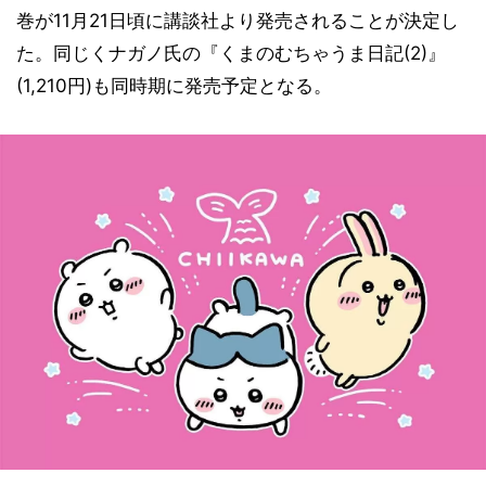
巻が11月21日頃に講談社より発売されることが決定し
た。同じくナガノ氏の『くまのむちゃうま日記(2)』
(1,210円)も同時期に発売予定となる。