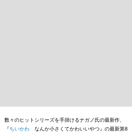
数々のヒットシリーズを手掛けるナガノ氏の最新作、
『
ちいかわ
なんか小さくてかわいいやつ』の最新第8