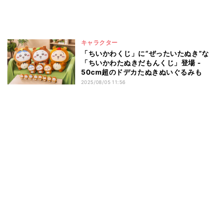
キャラクター
「ちいかわくじ」に“ぜったいたぬき”な
「ちいかわたぬきだもんくじ」登場 -
50cm超のドデカたぬきぬいぐるみも
2025/08/05 11:56