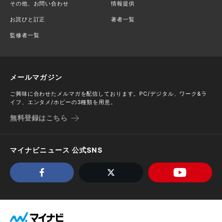
その他、お問い合わせ
情報提供
お詫びと訂正
著者一覧
監修者一覧
メールマガジン
ご興味に合わせたメルマガを配信しております。PC/デジタル、ワーク&ラ
イフ、エンタメ/ホビーの3種類を用意。
無料登録はこちら
マイナビニュース 公式SNS