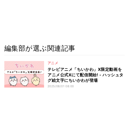
編集部が選ぶ関連記事
アニメ
テレビアニメ「ちいかわ」X限定動画を
アニメ公式Xにて配信開始! - ハッシュタ
グ絵文字にちいかわが登場
2025/08/01 08:00