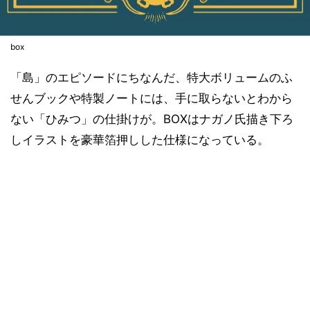
box
「島」のエピソードにちなんだ、特大ボリュームのふ
せんブックや特製ノートには、手に取らないとわから
ない「ひみつ」の仕掛けが。BOXはナガノ氏描き下ろ
しイラストを豪華箔押しした仕様になっている。