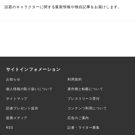
話題のキャラクターに関する最新情報や独自記事をお届けします。
サイトインフォメーション
お知らせ
利用規約
個人情報の取り扱いについて
著作権と転載について
サイトマップ
プレスリリース受付
読者プレゼント提供
コンテンツ利用について
提携メディア
広告のご案内
RSS
記者・ライター募集