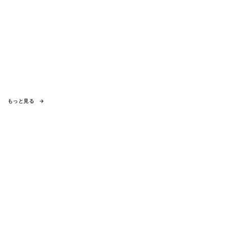
もっと見る