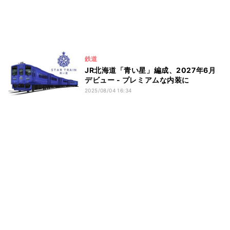
鉄道
JR北海道「青い星」編成、2027年6月
デビュー - プレミアムな内装に
2025/08/04 16:34