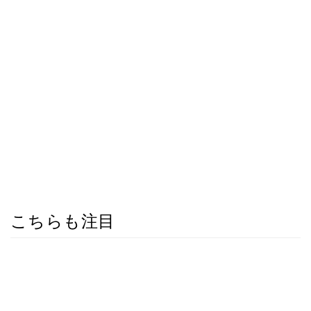
こちらも注目