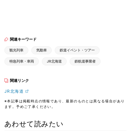
関連キーワード
観光列車
気動車
鉄道イベント・ツアー
特急列車・車両
JR北海道
鉄軌道事業者
関連リンク
JR北海道
※本記事は掲載時点の情報であり、最新のものとは異なる場合があり
ます。予めご了承ください。
あわせて読みたい