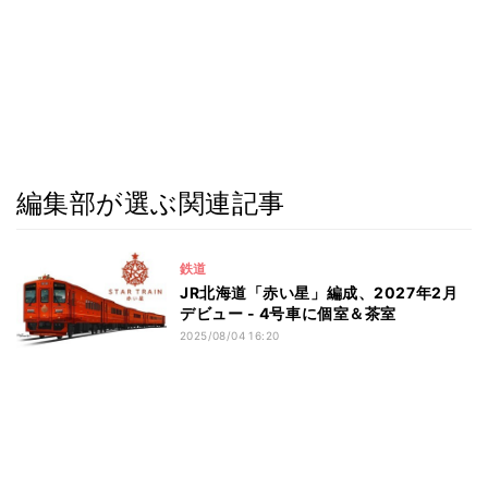
編集部が選ぶ関連記事
鉄道
JR北海道「赤い星」編成、2027年2月
デビュー - 4号車に個室＆茶室
2025/08/04 16:20