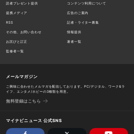
読者プレゼント提供
コンテンツ利用について
提携メディア
広告のご案内
RSS
記者・ライター募集
その他、お問い合わせ
情報提供
お詫びと訂正
著者一覧
監修者一覧
メールマガジン
ご興味に合わせたメルマガを配信しております。PC/デジタル、ワーク&ラ
イフ、エンタメ/ホビーの3種類を用意。
無料登録はこちら
マイナビニュース 公式SNS