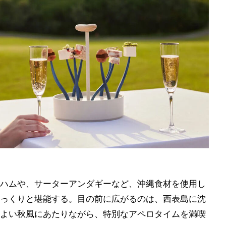
ハムや、サーターアンダギーなど、沖縄食材を使用し
っくりと堪能する。目の前に広がるのは、西表島に沈
よい秋風にあたりながら、特別なアペロタイムを満喫