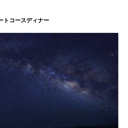
ートコースディナー