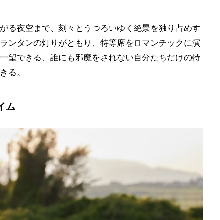
がる夜空まで、刻々とうつろいゆく絶景を独り占めす
ランタンの灯りがともり、特等席をロマンチックに演
一望できる、誰にも邪魔をされない自分たちだけの特
きる。
イム