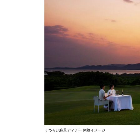
うつろい絶景ディナー 体験イメージ