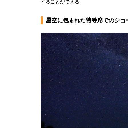
することができる。
星空に包まれた特等席でのショ