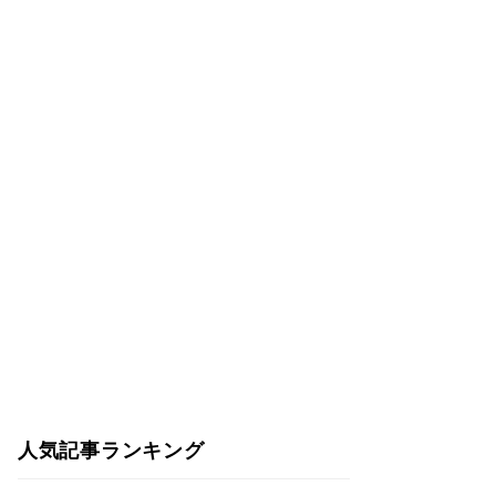
人気記事ランキング