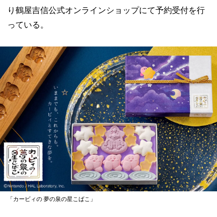
り鶴屋吉信公式オンラインショップにて予約受付を行
っている。
「カービィの 夢の泉の星こばこ」