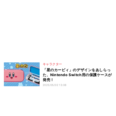
キャラクター
「星のカービィ」のデザインをあしらっ
た、Nintendo Switch用の保護ケースが
発売！
2025/05/02 13:08