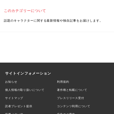
このカテゴリーについて
話題のキャラクターに関する最新情報や独自記事をお届けします。
サイトインフォメーション
お知らせ
利用規約
個人情報の取り扱いについて
著作権と転載について
サイトマップ
プレスリリース受付
読者プレゼント提供
コンテンツ利用について