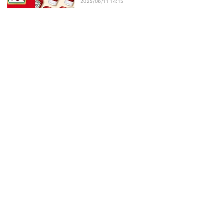
2025/06/11 14:15