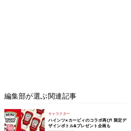
編集部が選ぶ関連記事
キャラクター
ハインツ×カービィのコラボ再び! 限定デ
ザインボトル&プレゼント企画も