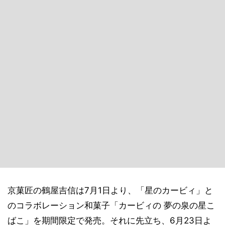
京菓匠の鶴屋吉信は7月1日より、「星のカービィ」と
のコラボレーション和菓子「カービィの 夢の泉の星こ
ばこ」を期間限定で発売。それに先立ち、6月23日よ