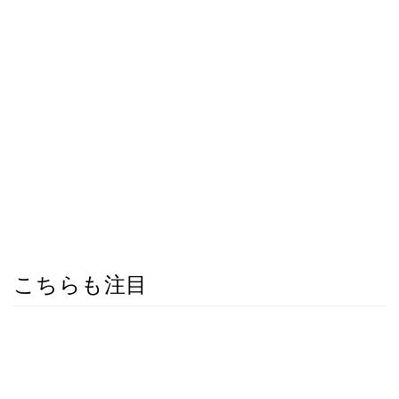
こちらも注目