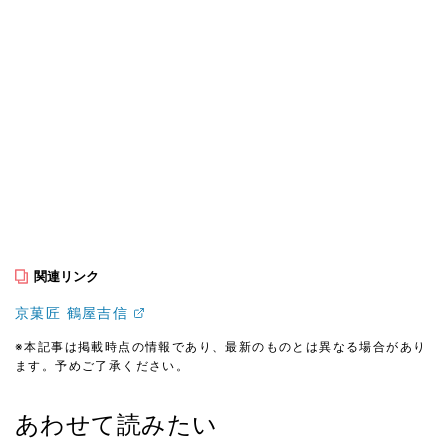
関連リンク
京菓匠 鶴屋吉信
※本記事は掲載時点の情報であり、最新のものとは異なる場合があり
ます。予めご了承ください。
あわせて読みたい