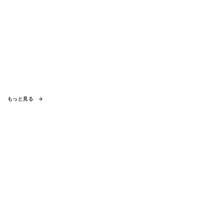
もっと見る