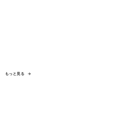
もっと見る