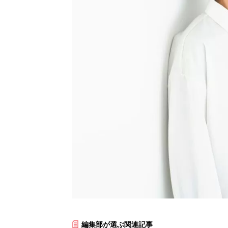
編集部が選ぶ関連記事