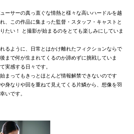
ューサーの真っ直ぐな情熱と様々な高いハードルを越
れ、この作品に集まった監督・スタッフ・キャストと
りたい！ と撮影が始まるのをとても楽しみにしていま
れるように、日常とはかけ離れたフィクションならで
後まで何が生まれてくるのか諦めずに挑戦していま
て実感する日々です。
始まってもきっとほとんど情報解禁できないのです
や身なりや回を重ねて見えてくる片鱗から、想像を羽
幸いです。