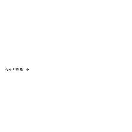
もっと見る