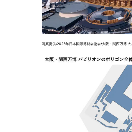
写真提供:2025年日本国際博覧会協会/大阪・関西万博 