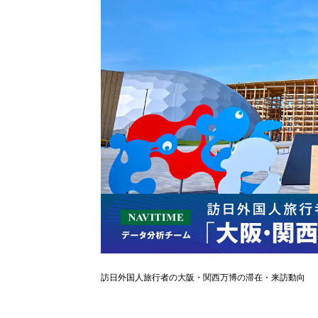
訪日外国人旅行者の大阪・関西万博の滞在・来訪動向