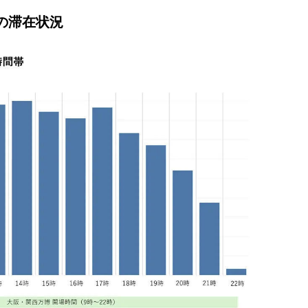
の滞在状況