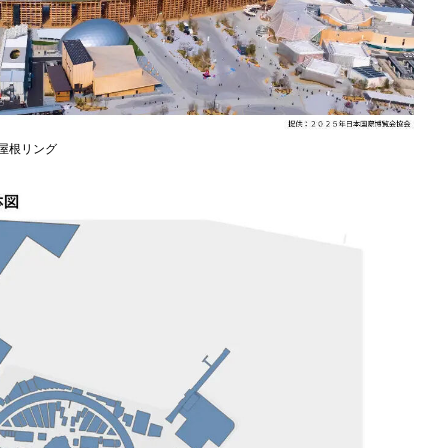
大屋根リング