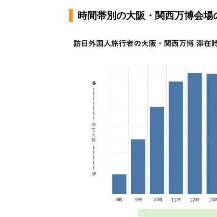
時間帯別の大阪・関西万博会場