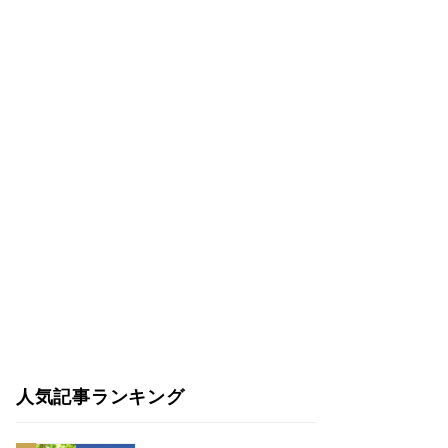
人気記事ランキング