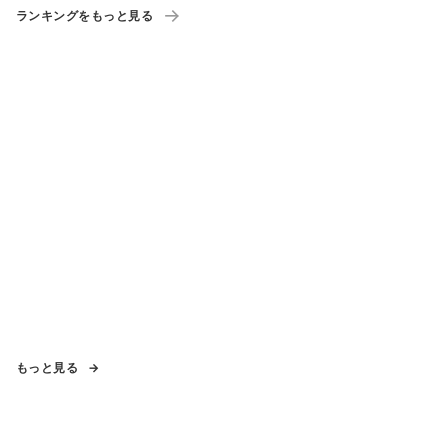
ランキングをもっと見る
もっと見る