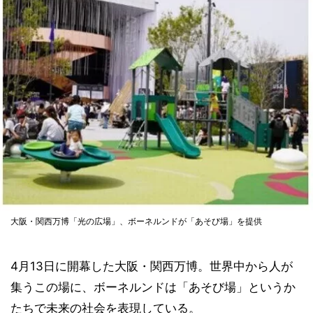
大阪・関西万博「光の広場」、ボーネルンドが「あそび場」を提供
4月13日に開幕した大阪・関西万博。世界中から人が
集うこの場に、ボーネルンドは「あそび場」というか
たちで未来の社会を表現している。