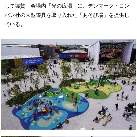
して協賛。会場内「光の広場」に、デンマーク・コン
パン社の大型遊具を取り入れた「あそび場」を提供し
ている。