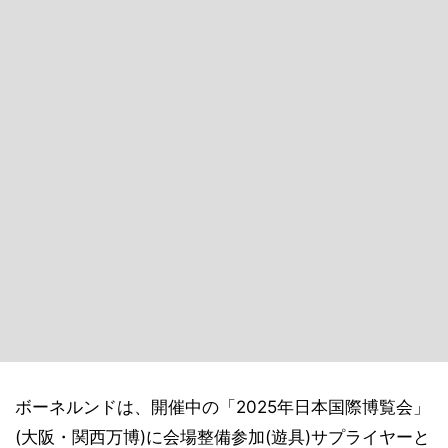
ボーネルンドは、開催中の「2025年日本国際博覧会」
(大阪・関西万博)に会場整備参加(遊具)サプライヤーと