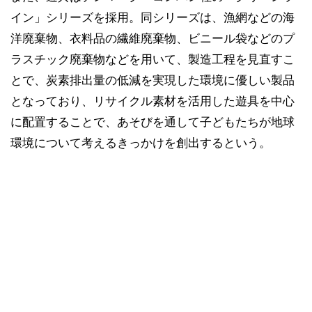
イン」シリーズを採用。同シリーズは、漁網などの海
洋廃棄物、衣料品の繊維廃棄物、ビニール袋などのプ
ラスチック廃棄物などを用いて、製造工程を見直すこ
とで、炭素排出量の低減を実現した環境に優しい製品
となっており、リサイクル素材を活用した遊具を中心
に配置することで、あそびを通して子どもたちが地球
環境について考えるきっかけを創出するという。