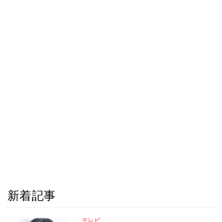
新着記事
テレビ