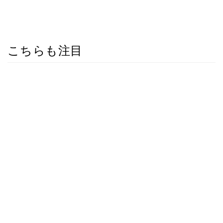
こちらも注目