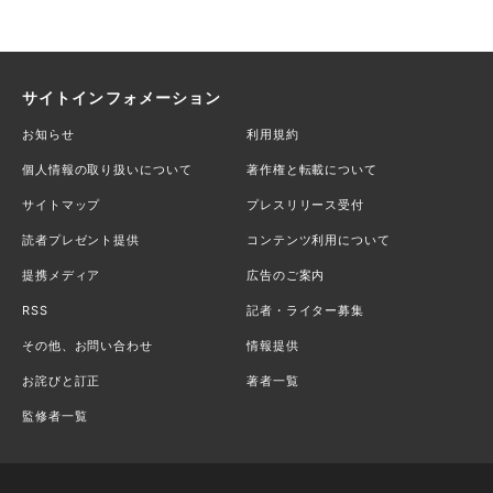
サイトインフォメーション
お知らせ
利用規約
個人情報の取り扱いについて
著作権と転載について
サイトマップ
プレスリリース受付
読者プレゼント提供
コンテンツ利用について
提携メディア
広告のご案内
RSS
記者・ライター募集
その他、お問い合わせ
情報提供
お詫びと訂正
著者一覧
監修者一覧