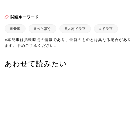
関連キーワード
#NHK
#べらぼう
#大河ドラマ
#ドラマ
※本記事は掲載時点の情報であり、最新のものとは異なる場合があり
ます。予めご了承ください。
あわせて読みたい